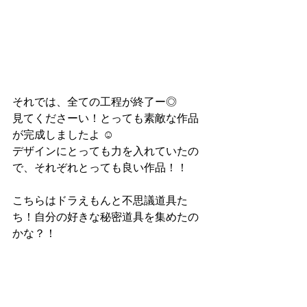
それでは、全ての工程が終了ー◎
見てくださーい！とっても素敵な作品
が完成しましたよ ☺︎
デザインにとっても力を入れていたの
で、それぞれとっても良い作品！！
こちらはドラえもんと不思議道具た
ち！自分の好きな秘密道具を集めたの
かな？！