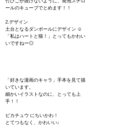
竹ひごが抜けないように、発泡スチロ
ールのキューブでとめます！！
2.デザイン
土台となるダンボールにデザイン ☺︎
「私はハートと猫！」とってもかわい
いですねー◎
「好きな漫画のキャラ」手本を見て描
いています。
細かいイラストなのに、とっても上
手！！
ピカチュウ にちいかわ！
とてつもなく、かわいい♩