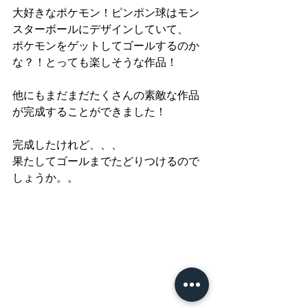
大好きなポケモン！ピンポン球はモン
スターボールにデザインしていて、
ポケモンをゲットしてゴールするのか
な？！とっても楽しそうな作品！
他にもまだまだたくさんの素敵な作品
が完成することができました！
完成したけれど、、、
果たしてゴールまでたどりつけるので
しょうか。。