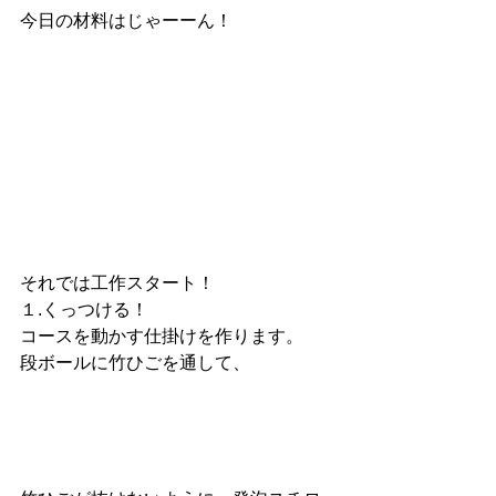
今日の材料はじゃーーん！
それでは工作スタート！
１.くっつける！
コースを動かす仕掛けを作ります。
段ボールに竹ひごを通して、