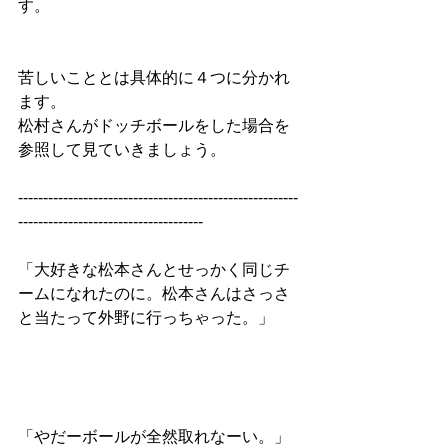
す。
苦しいこととは具体的に４つに分かれ
ます。
松村さんがドッチボールをした場合を
参照して見ていきましょう。
--------------------------------------------------------
-------------------------------------
「大好きな松本さんとせっかく同じチ
ームになれたのに。松本さんはさっさ
と当たって外野に行っちゃった。」
「やだーボールが全然取れなーい。」