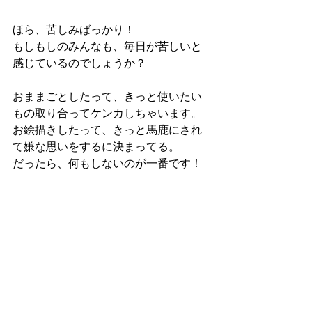
ほら、苦しみばっかり！
もしもしのみんなも、毎日が苦しいと
感じているのでしょうか？
おままごとしたって、きっと使いたい
もの取り合ってケンカしちゃいます。
お絵描きしたって、きっと馬鹿にされ
て嫌な思いをするに決まってる。
だったら、何もしないのが一番です！