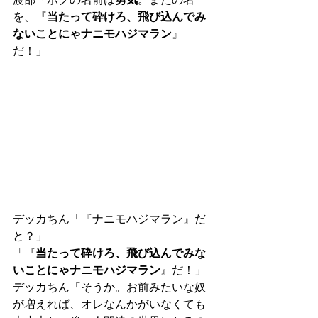
を、『
当たって砕けろ、飛び込んでみ
ないことにゃナニモハジマラン
』
だ！」
デッカちん「『ナニモハジマラン』だ
と？」
「『
当たって砕けろ、飛び込んでみな
いことにゃナニモハジマラン
』だ！」
デッカちん「そうか。お前みたいな奴
が増えれば、オレなんかがいなくても