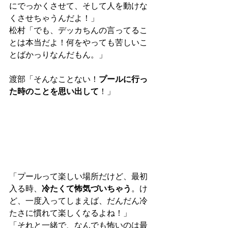
にでっかくさせて、そして人を動けな
くさせちゃうんだよ！」
松村「でも、デッカちんの言ってるこ
とは本当だよ！何をやっても苦しいこ
とばかっりなんだもん。」
渡部「そんなことない！
プールに行っ
た時のことを思い出して
！」
「プールって楽しい場所だけど、最初
入る時、
冷たくて怖気づいちゃう
。け
ど、一度入ってしまえば、だんだん冷
たさに慣れて楽しくなるよね！」
「それと一緒で、なんでも怖いのは最