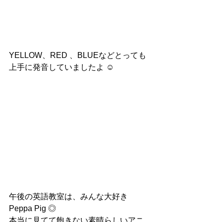
YELLOW、RED 、BLUEなどとっても
上手に発音していましたよ ☺︎
午後の英語教室は、みんな大好き
Peppa Pig ◎
本当に見てて飽きない素晴らしいアニ