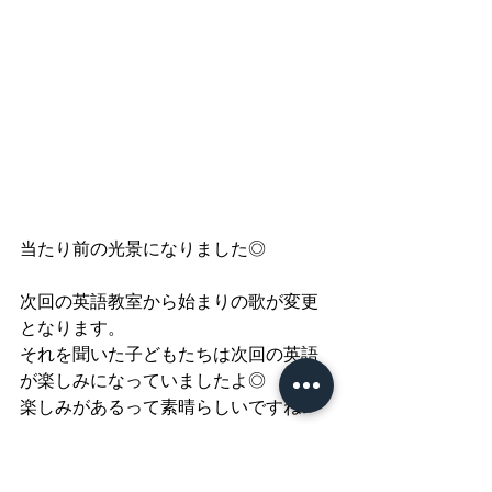
当たり前の光景になりました◎
次回の英語教室から始まりの歌が変更
となります。
それを聞いた子どもたちは次回の英語
が楽しみになっていましたよ◎
楽しみがあるって素晴らしいですね♬
学習
スタッフのつぶやき