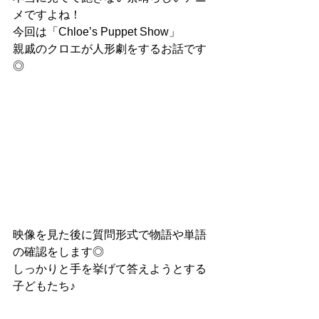
メですよね！
今回は「Chloe’s Puppet Show」
親戚のクロエが人形劇をするお話です
◎
映像を見た後に質問形式で物語や単語
の確認をします◎
しっかりと手を挙げて答えようとする
子どもたち♪