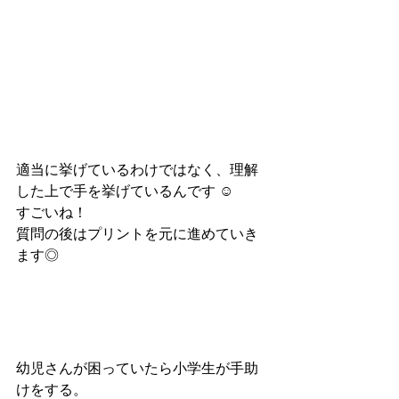
適当に挙げているわけではなく、理解
した上で手を挙げているんです ☺︎
すごいね！
質問の後はプリントを元に進めていき
ます◎
幼児さんが困っていたら小学生が手助
けをする。