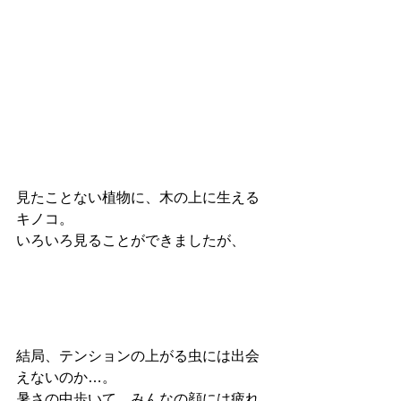
見たことない植物に、木の上に生える
キノコ。
いろいろ見ることができましたが、
結局、テンションの上がる虫には出会
えないのか…。
暑さの中歩いて、みんなの顔には疲れ