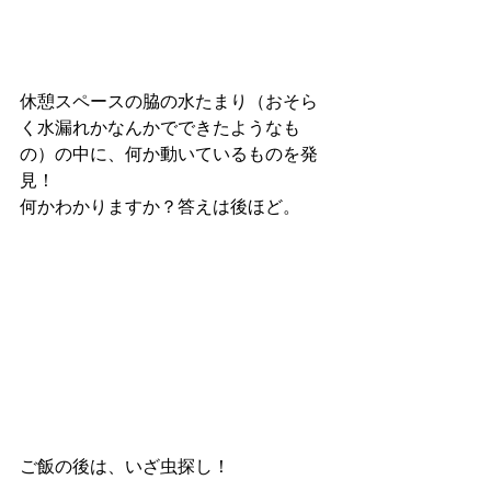
休憩スペースの脇の水たまり（おそら
く水漏れかなんかでできたようなも
の）の中に、何か動いているものを発
見！
何かわかりますか？答えは後ほど。
ご飯の後は、いざ虫探し！