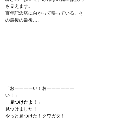
も見えます。
百年記念塔に向かって帰っている、そ
の最後の最後…。
「おーーーーい！おーーーーーー
い！」
「
見つけたよ！
」
見つけました！
やっと見つけた！クワガタ！