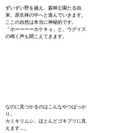
ずいずい野を越え、森林公園たる由
来、原生林の中へと進んでいきます。
ここの自然は本当に神秘的です。
「ホーーーーホケキョ」と、ウグイス
の鳴く声も聞こえてきます。
なのに見つかるのはこんなやつばっか
り。
カミキリムシ、ほとんどゴキブリに見
えます…。