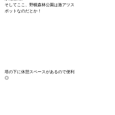
そしてここ、野幌森林公園は激アツス
ポットなのだとか！
塔の下に休憩スペースがあるので便利
◎