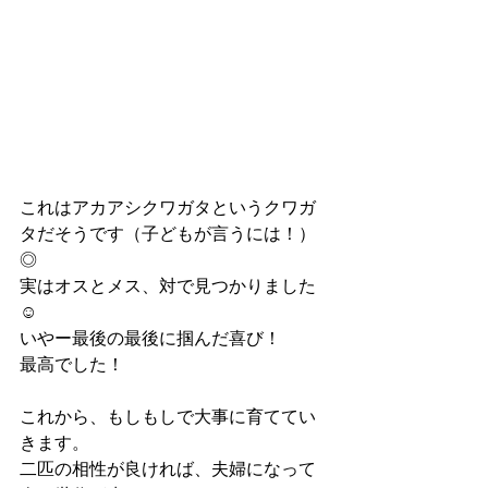
これはアカアシクワガタというクワガ
タだそうです（子どもが言うには！）
◎
実はオスとメス、対で見つかりました 
☺︎
いやー最後の最後に掴んだ喜び！
最高でした！
これから、もしもしで大事に育ててい
きます。
二匹の相性が良ければ、夫婦になって