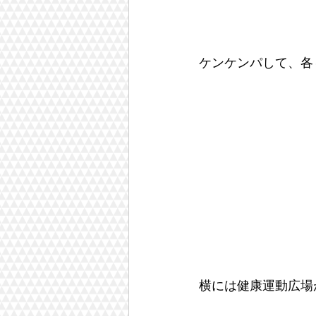
ケンケンパして、各
横には健康運動広場