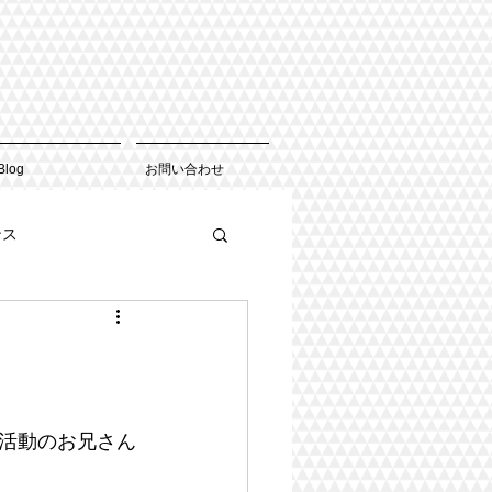
Blog
お問い合わせ
ンス
活動のお兄さん