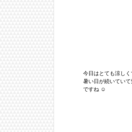
今日はとても涼しく
暑い日が続いていて
ですね ☺︎