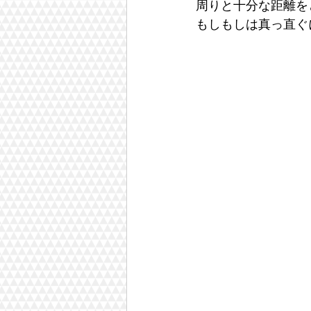
周りと十分な距離を
もしもしは真っ直ぐ