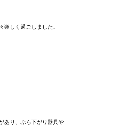
々楽しく過ごしました。
があり、ぶら下がり器具や