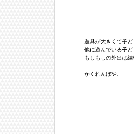
遊具が大きくて子ど
他に遊んでいる子ど
もしもしの外出は結
かくれんぼや、