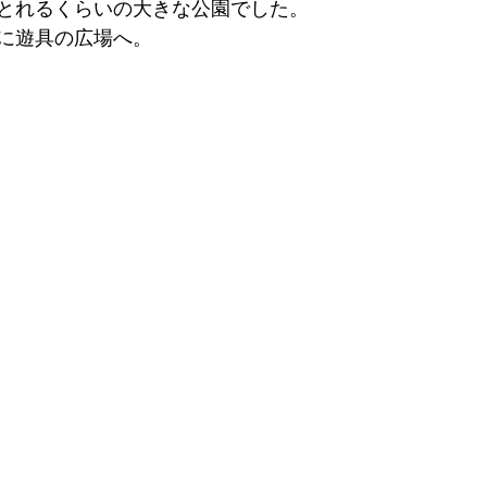
とれるくらいの大きな公園でした。
に遊具の広場へ。