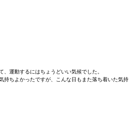
て、
運動するにはちょうどいい気候でした。
気持ちよかったですが、こんな日もまた落ち着いた気持