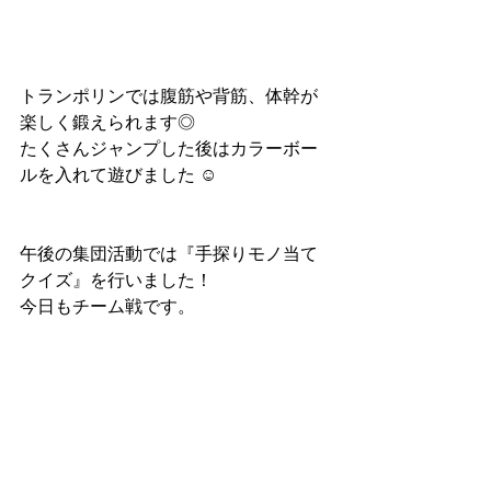
トランポリンでは腹筋や背筋、体幹が
楽しく鍛えられます◎
たくさんジャンプした後はカラーボー
ルを入れて遊びました ☺︎
午後の集団活動では『手探りモノ当て
クイズ』を行いました！
今日もチーム戦です。