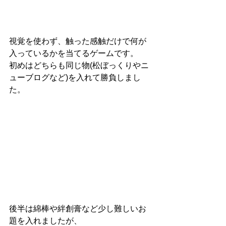
視覚を使わず、触った感触だけで何が
入っているかを当てるゲームです。
初めはどちらも同じ物(松ぼっくりやニ
ューブログなど)を入れて勝負しまし
た。
後半は綿棒や絆創膏など少し難しいお
題を入れましたが、