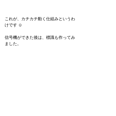
これが、カチカチ動く仕組みというわ
けです ☺︎
信号機ができた後は、標識も作ってみ
ました。