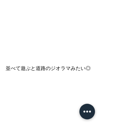
並べて遊ぶと道路のジオラマみたい◎