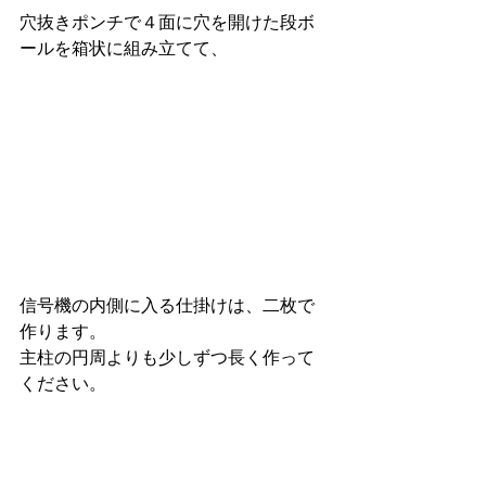
穴抜きポンチで４面に穴を開けた段ボ
ールを箱状に組み立てて、
信号機の内側に入る仕掛けは、二枚で
作ります。
主柱の円周よりも少しずつ長く作って
ください。