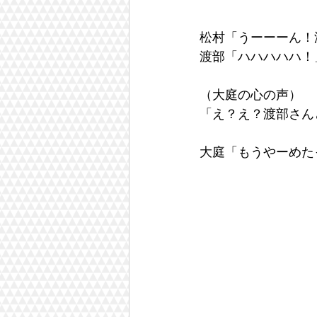
松村「うーーーん！
渡部「ハハハハハ！
（大庭の心の声）
「え？え？渡部さん
大庭「もうやーめた