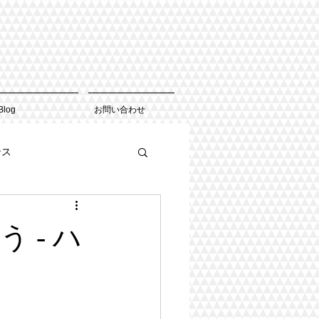
Blog
お問い合わせ
ンス
 - ハ