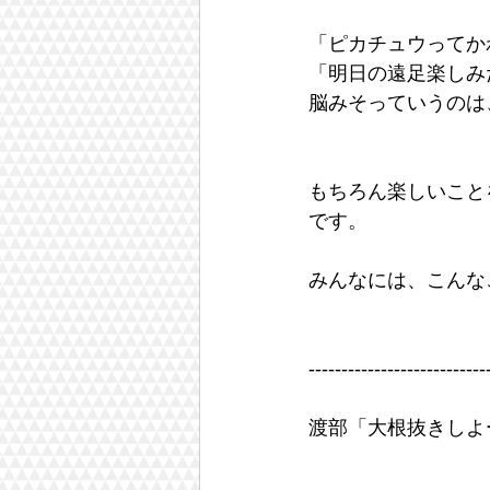
「ピカチュウってか
「明日の遠足楽しみ
脳みそっていうのは
もちろん楽しいこと
です。
みんなには、こんな
---------------------------
渡部「大根抜きしよ