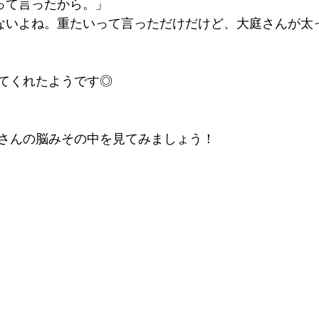
って言ったから。」
ないよね。重たいって言っただけだけど、大庭さんが太
てくれたようです◎
さんの脳みその中を見てみましょう！