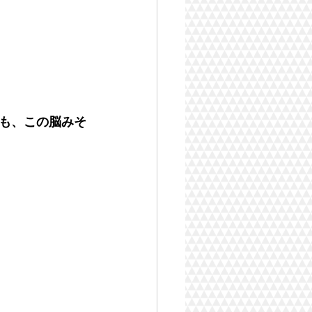
も、この脳みそ