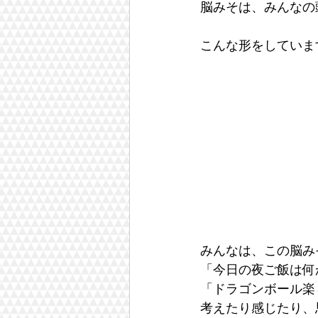
脳みそは、みんなの
こんな形をしていま
みんなは、この脳み
「今日の夜ご飯は何
「ドラゴンボール楽
考えたり感じたり、