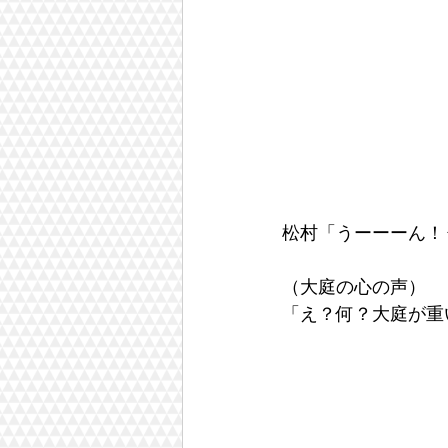
松村「うーーーん！
（大庭の心の声）
「え？何？大庭が重