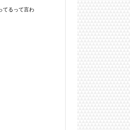
ってるって言わ