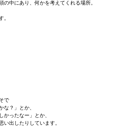
頭の中にあり、何かを考えてくれる場所。
す。
そで
かな？」とか、
しかったなー」とか、
思い出したりしています。