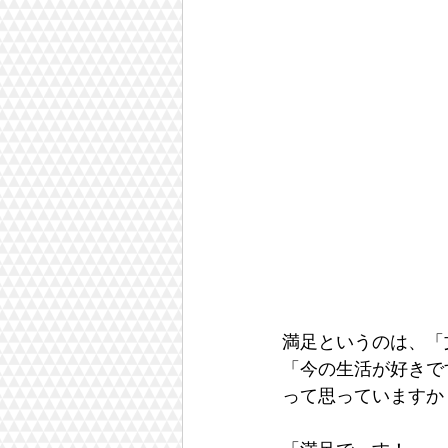
満足というのは、「
「今の生活が好きで
って思っていますか