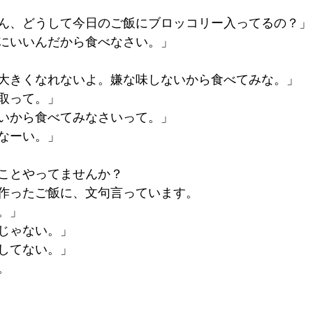
ん、どうして今日のご飯にブロッコリー入ってるの？」
にいいんだから食べなさい。」
大きくなれないよ。嫌な味しないから食べてみな。」
取って。」
いから食べてみなさいって。」
なーい。」
ことやってませんか？
作ったご飯に、文句言っています。
。」
じゃない。」
してない。」
。