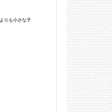
よりも小さな子