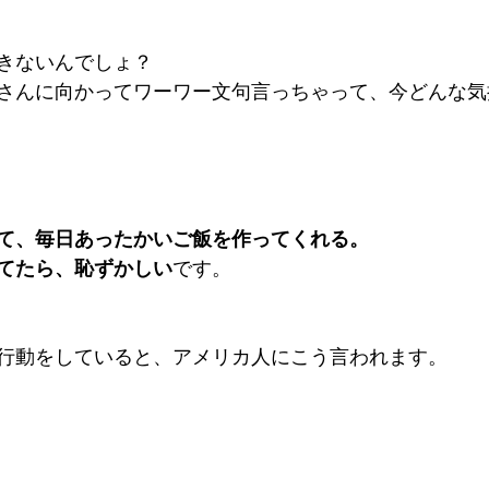
きないんでしょ？
さんに向かってワーワー文句言っちゃって、今どんな気
て、毎日あったかいご飯を作ってくれる。
てたら、恥ずかしい
です。
行動をしていると、アメリカ人にこう言われます。