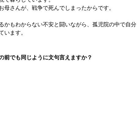
お母さんが、戦争で死んでしまったからです。
るかもわからない不安と闘いながら、孤児院の中で自分
ています。
の前でも同じように文句言えますか？