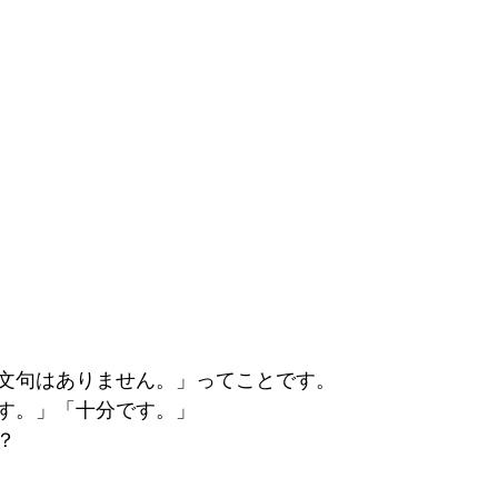
文句はありません。」ってことです。
す。」「十分です。」
？