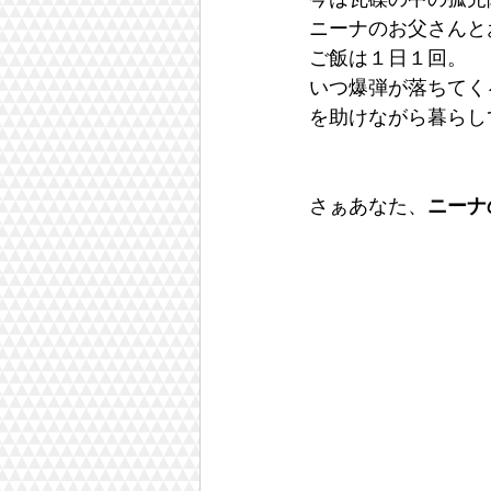
ニーナのお父さんと
ご飯は１日１回。
いつ爆弾が落ちてく
を助けながら暮らし
さぁあなた、
ニーナ