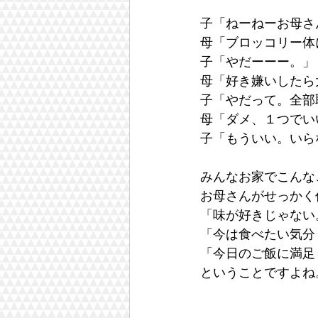
子「ねーねーお母さ
母「ブロッコリー体
子「やだーーー。」
母「好き嫌いしたら
子「やだって。全部
母「ダメ、１つでい
子「もういい。いら
みんなお家でこんな
お母さんがせっかく
「味が好きじゃない
「今は食べたい気分
「今日のご飯に満足
ということですよね