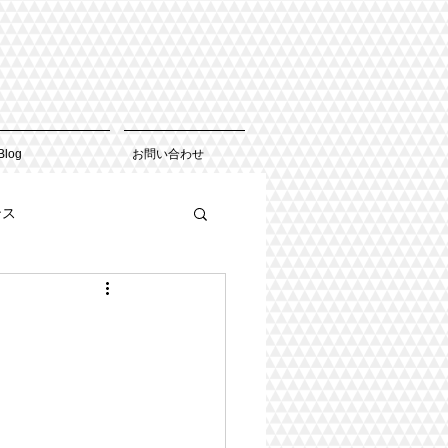
Blog
お問い合わせ
ンス