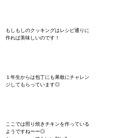
もしもしのクッキングはレシピ通りに
作れば美味しいのです！
１年生からは包丁にも果敢にチャレン
ジしてもらっています◎
ここでは照り焼きチキンを作っている
ようですねーー◎