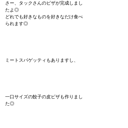
さー、タックさんのピザが完成しまし
たよ◎
どれでも好きなものを好きなだけ食べ
られます◎
ミートスパゲッティもありますし、
一口サイズの餃子の皮ピザも作りまし
た◎