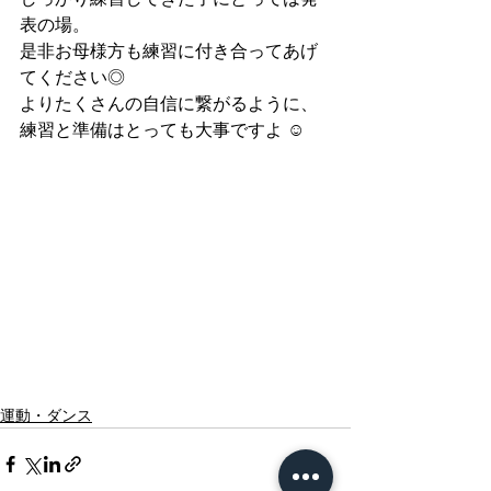
表の場。
是非お母様方も練習に付き合ってあげ
てください◎
よりたくさんの自信に繋がるように、
練習と準備はとっても大事ですよ ☺︎
運動・ダンス