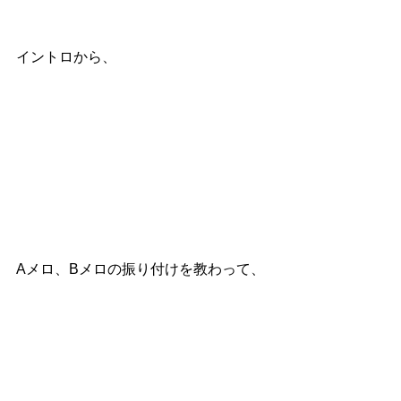
イントロから、
Aメロ、Bメロの振り付けを教わって、