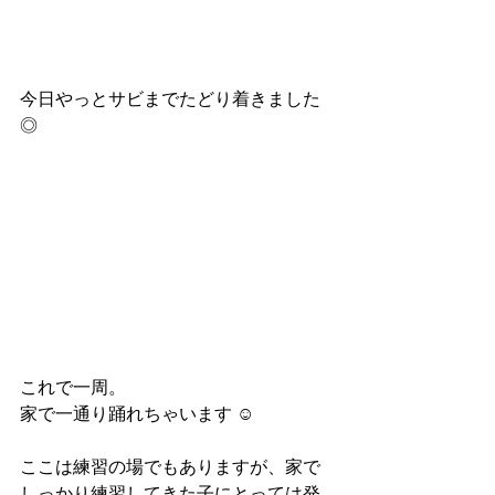
今日やっとサビまでたどり着きました
◎
これで一周。
家で一通り踊れちゃいます ☺︎
ここは練習の場でもありますが、家で
しっかり練習してきた子にとっては発