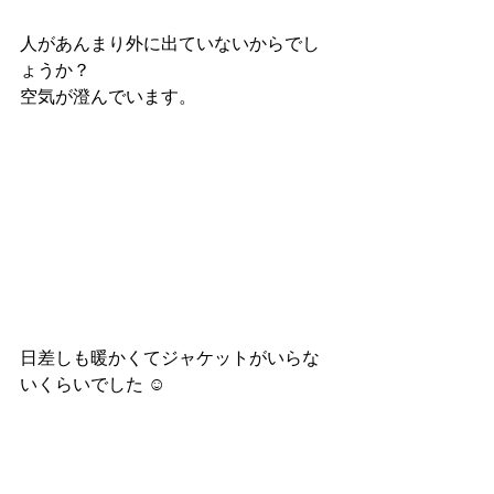
人があんまり外に出ていないからでし
ょうか？
空気が澄んでいます。
日差しも暖かくてジャケットがいらな
いくらいでした ☺︎