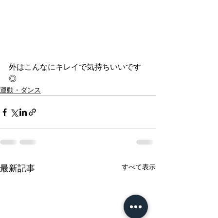
外はこんなにキレイで気持ちいいです
◎
運動・ダンス
すべて表示
最新記事