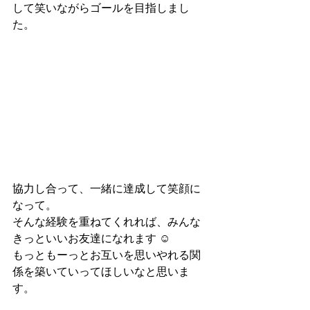
して笑いながらゴールを目指しまし
た。
協力し合って、一緒に達成して笑顔に
なって。
そんな経験を重ねてくれれば、みんな
きっといいお友達になれます ☺︎
もっともーっとお互いを思いやれる関
係を築いていってほしいなと思いま
す。