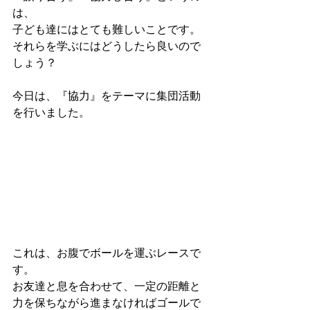
は、
子ども達にはとても難しいことです。
それらを学ぶにはどうしたら良いので
しょう？
今日は、『協力』をテーマに集団活動
を行いました。
これは、お腹でボールを運ぶレースで
す。
お友達と息を合わせて、一定の距離と
力を保ちながら進まなければゴールで