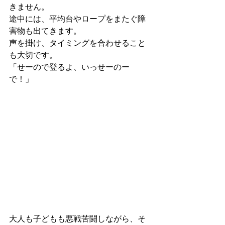
きません。
途中には、平均台やロープをまたぐ障
害物も出てきます。
声を掛け、タイミングを合わせること
も大切です。
「せーので登るよ、いっせーのー
で！」
大人も子どもも悪戦苦闘しながら、そ