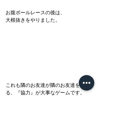
お腹ボールレースの後は、
大根抜きをやりました。
これも隣のお友達が隣のお友達を守
る、『協力』が大事なゲームです。
集団活動