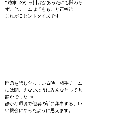
“ 繊維 ”の引っ掛けがあったにも関わら
ず、他チームは『もも』と正答◎
これが３ヒントクイズです。
問題を話し合っている時、相手チーム
には聞こえないようにみんなとっても
静かでした ☺︎
静かな環境で他者の話に集中する、い
い機会になったように思えます。