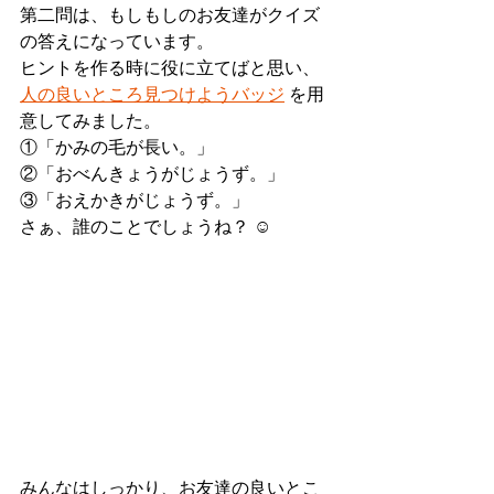
第二問は、もしもしのお友達がクイズ
の答えになっています。
ヒントを作る時に役に立てばと思い、
人の良いところ見つけようバッジ
 を用
意してみました。
①「かみの毛が長い。」
②「おべんきょうがじょうず。」
③「おえかきがじょうず。」
さぁ、誰のことでしょうね？ ☺︎
みんなはしっかり、お友達の良いとこ