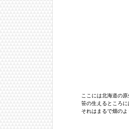
ここには北海道の原
笹の生えるところに
それはまるで畑のよ