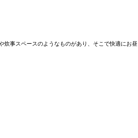
や炊事スペースのようなものがあり、そこで快適にお昼