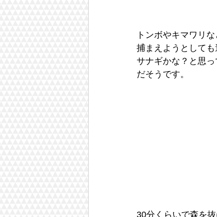
トンボやキマワリな
捕まえようとしても
サナギかな？と思っ
だそうです。
30分くらいで森を