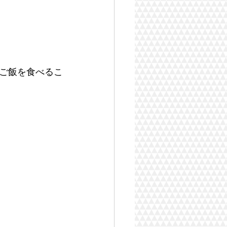
ご飯を食べるこ