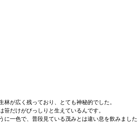
生林が広く残っており、とても神秘的でした。
は笹だけがびっしりと生えているんです。
うに一色で、普段見ている茂みとは違い息を飲みました