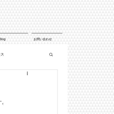
Blog
お問い合わせ
ンス
す。