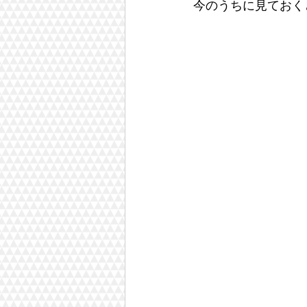
今のうちに見ておく