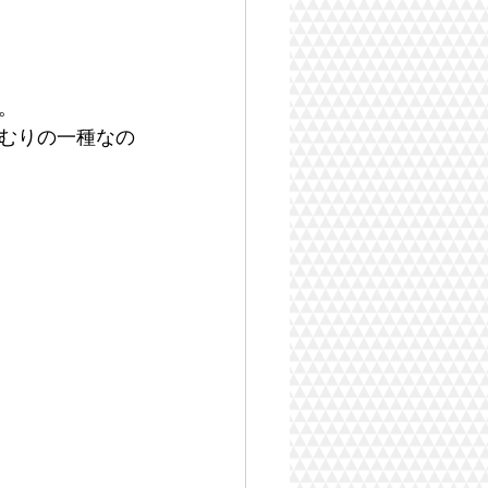
。
むりの一種なの