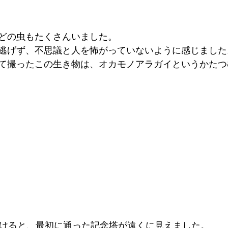
どの虫もたくさんいました。
逃げず、不思議と人を怖がっていないように感じました
て撮ったこの生き物は、オカモノアラガイというかたつ
抜けると、最初に通った記念塔が遠くに見えました。