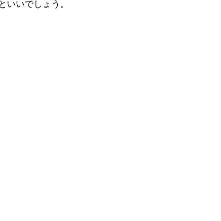
といいでしょう。