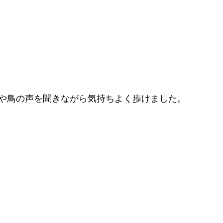
や鳥の声を聞きながら気持ちよく歩けました。