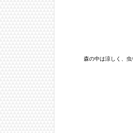
森の中は涼しく、虫