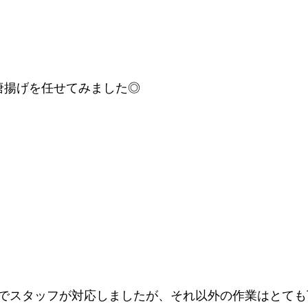
唐揚げを任せてみました◎
でスタッフが対応しましたが、それ以外の作業はとても