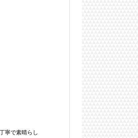
丁寧で素晴らし