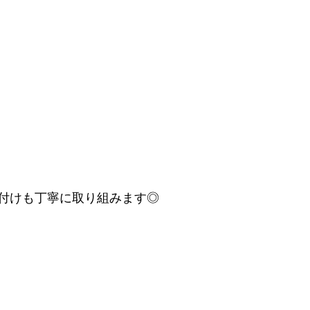
付けも丁寧に取り組みます◎