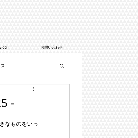
Blog
お問い合わせ
ンス
 -
きなものをいっ