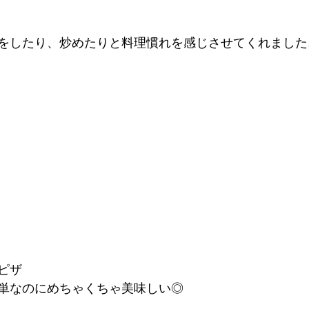
をしたり、炒めたりと料理慣れを感じさせてくれました
ピザ
単なのにめちゃくちゃ美味しい◎