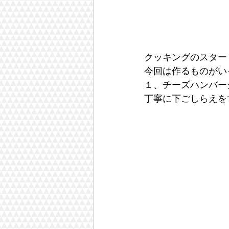
クッキングのスター
今回は作るものがい
１、チーズハンバー
丁寧に下ごしらえを