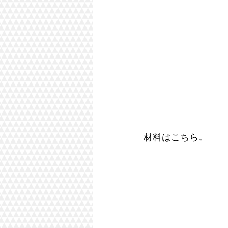
材料はこちら↓