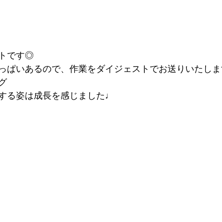
トです◎
っぱいあるので、作業をダイジェストでお送りいたしま
グ
する姿は成長を感じました♩