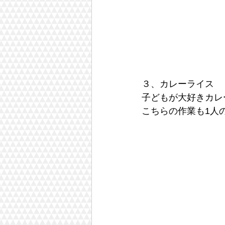
３、カレーライス
子どもが大好きカレ
こちらの作業も1人