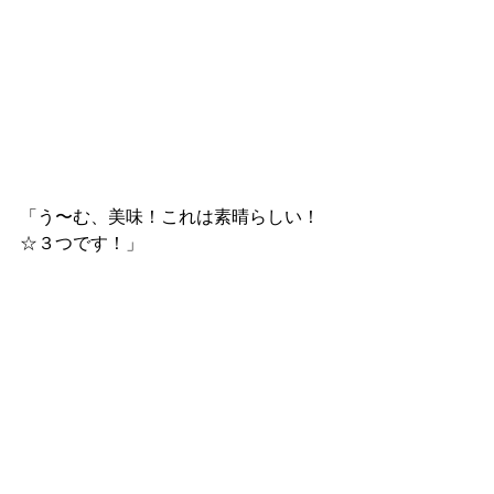
「う〜む、美味！これは素晴らしい！
☆３つです！」