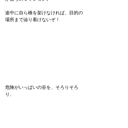
途中に自ら橋を架けなければ、目的の
場所まで辿り着けないぞ！
危険がいっぱいの谷を、そろりそろ
り、