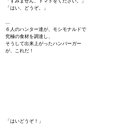
「すみません、トマトをください。」
「はい、どうぞ。」
…
６人のハンター達が、モシモナルドで
究極の食材を調達し、
そうして出来上がったハンバーガー
が、これだ！
「はいどうぞ！」