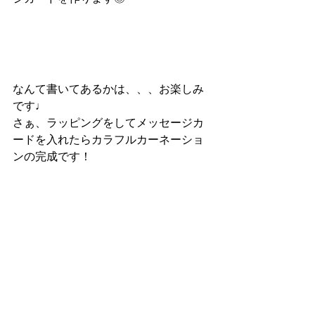
なんて書いてあるかは、、、お楽しみ
です♩
さぁ、ラッピングをしてメッセージカ
ードを入れたらカラフルカーネーショ
ンの完成です！