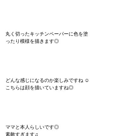
丸く切ったキッチンペーパーに色を塗
ったり模様を描きます◎
どんな感じになるのか楽しみですね ☺︎
こちらは顔を描いていますね◎
ママと本人らしいです◎
素敵すぎます♫