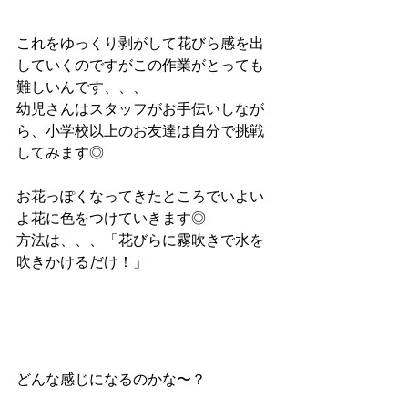
これをゆっくり剥がして花びら感を出
していくのですがこの作業がとっても
難しいんです、、、
幼児さんはスタッフがお手伝いしなが
ら、小学校以上のお友達は自分で挑戦
してみます◎
お花っぽくなってきたところでいよい
よ花に色をつけていきます◎
方法は、、、「花びらに霧吹きで水を
吹きかけるだけ！」
どんな感じになるのかな〜？