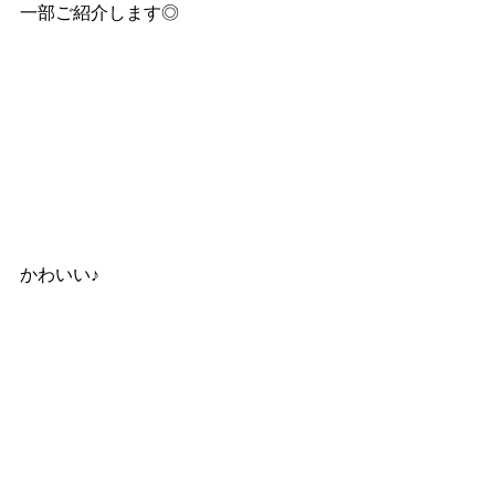
一部ご紹介します◎
かわいい♪