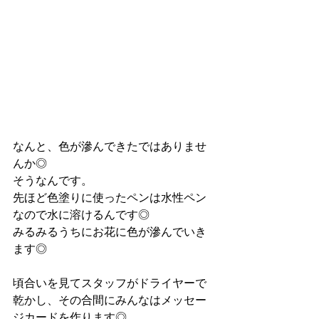
なんと、色が滲んできたではありませ
んか◎
そうなんです。
先ほど色塗りに使ったペンは水性ペン
なので水に溶けるんです◎
みるみるうちにお花に色が滲んでいき
ます◎
頃合いを見てスタッフがドライヤーで
乾かし、その合間にみんなはメッセー
ジカードを作ります◎