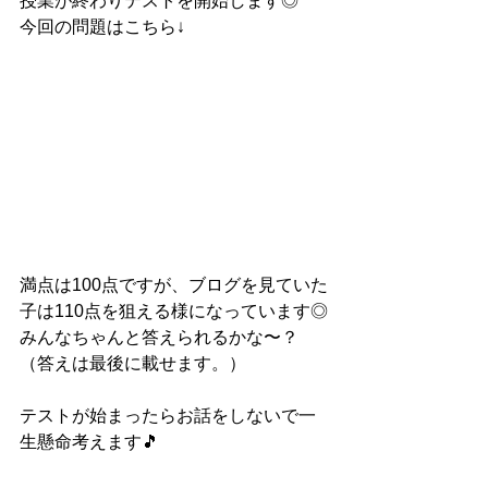
授業が終わりテストを開始します◎
今回の問題はこちら↓
満点は100点ですが、ブログを見ていた
子は110点を狙える様になっています◎
みんなちゃんと答えられるかな〜？
（答えは最後に載せます。）
テストが始まったらお話をしないで一
生懸命考えます🎵