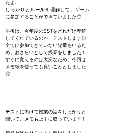
たよ♩
しっかりとルールを理解して、ゲーム
に参加することができていました◎
午後は、今年度のSSTをどれだけ理解
してくれているのか、テストします◎
全てに参加できていない児童もいるた
め、おさらいとして授業をしました！
すぐに覚えるのは大変なため、今回は
メモ紙を使っても良いこととしました
◎
テストに向けて授業の話をしっかりと
聞いて、メモも上手に取っています！