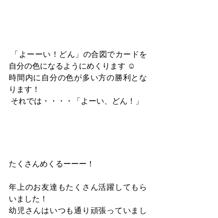
 「よーーい！どん」の合図でカードを
自分の色になるようにめくります ☺︎
時間内に自分の色が多い方の勝利とな
ります！
 それでは・・・・「よーい、どん！」
たくさんめくるーーー！
年上のお友達もたくさん活躍してもら
いました！
幼児さんはいつも通り頑張っていまし