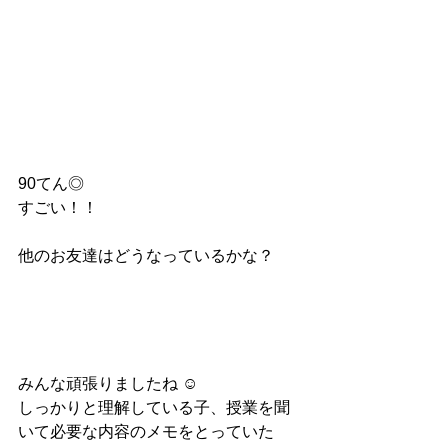
90てん◎
すごい！！
他のお友達はどうなっているかな？
みんな頑張りましたね ☺︎
しっかりと理解している子、授業を聞
いて必要な内容のメモをとっていた