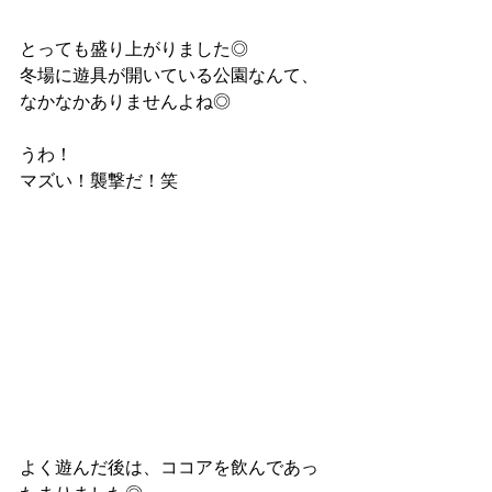
とっても盛り上がりました◎
冬場に遊具が開いている公園なんて、
なかなかありませんよね◎
うわ！
マズい！襲撃だ！笑
よく遊んだ後は、ココアを飲んであっ