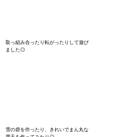
取っ組み合ったり転がったりして遊び
ました◎
雪の砦を作ったり、きれいでまん丸な
雪玉を作ってみたり◎