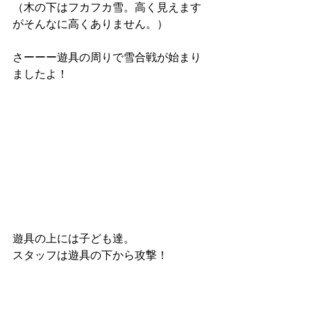
（木の下はフカフカ雪。高く見えます
がそんなに高くありません。）
さーーー遊具の周りで雪合戦が始まり
ましたよ！
遊具の上には子ども達。
スタッフは遊具の下から攻撃！