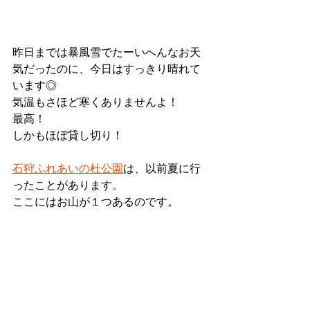
昨日までは暴風雪でたーいへんなお天
気だったのに、今日はすっきり晴れて
います◎
気温もさほど寒くありませんよ！
最高！
しかもほぼ貸し切り！
石狩ふれあいの杜公園
は、以前夏に行
ったことがあります。
ここにはお山が１つあるのです。