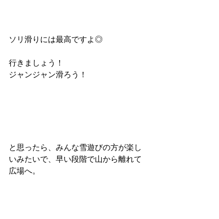
ソリ滑りには最高ですよ◎
行きましょう！
ジャンジャン滑ろう！
と思ったら、みんな雪遊びの方が楽し
いみたいで、早い段階で山から離れて
広場へ。