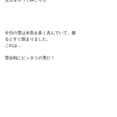
今日の雪は水気を多く含んでいて、握
るとすぐ固まりました。
これは…
雪合戦にピッタリの雪だ！