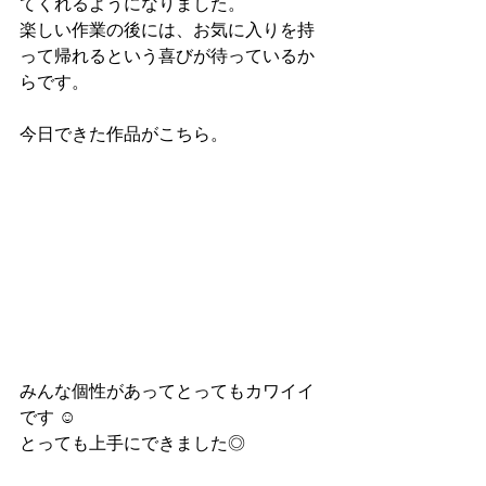
てくれるようになりました。
楽しい作業の後には、お気に入りを持
って帰れるという喜びが待っているか
らです。
今日できた作品がこちら。
みんな個性があってとってもカワイイ
です ☺︎
とっても上手にできました◎