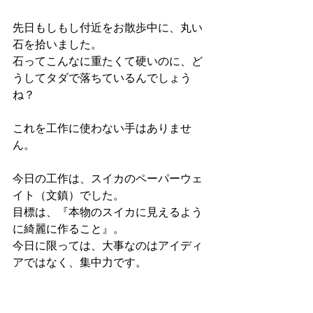
先日もしもし付近をお散歩中に、丸い
石を拾いました。
石ってこんなに重たくて硬いのに、ど
うしてタダで落ちているんでしょう
ね？
これを工作に使わない手はありませ
ん。
今日の工作は、スイカのペーパーウェ
イト（文鎮）でした。
目標は、『本物のスイカに見えるよう
に綺麗に作ること』。
今日に限っては、大事なのはアイディ
アではなく、集中力です。