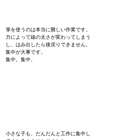
筆を使うのは本当に難しい作業です。
力によって線の太さが変わってしまう
し、はみ出したら後戻りできません。
集中が大事です。
集中。集中。
小さな子も、だんだんと工作に集中し