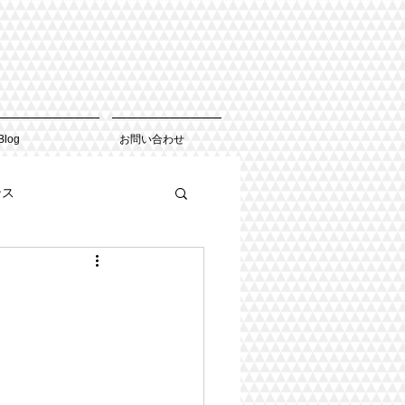
Blog
お問い合わせ
ンス