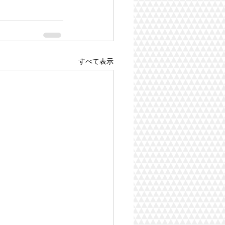
すべて表示