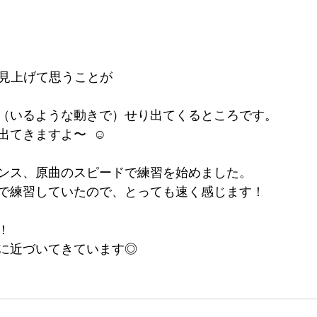
 見上げて思うことが
（いるような動きで）せり出てくるところです。
てきますよ〜  ☺︎
ンス、原曲のスピードで練習を始めました。
で練習していたので、とっても速く感じます！
！
に近づいてきています◎