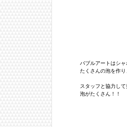
バブルアートはシャ
たくさんの泡を作り
スタッフと協力して
泡がたくさん！！