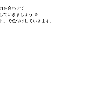
力を合わせて
ていきましょう ☺︎
ト」で色付けしていきます。