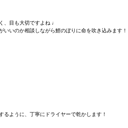
く、目も大切ですよね ♩
がいいのか相談しながら鯉のぼりに命を吹き込みます！
するように、丁寧にドライヤーで乾かします！