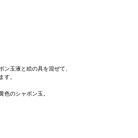
ボン玉液と絵の具を混ぜて、
ます。
黄色のシャボン玉。