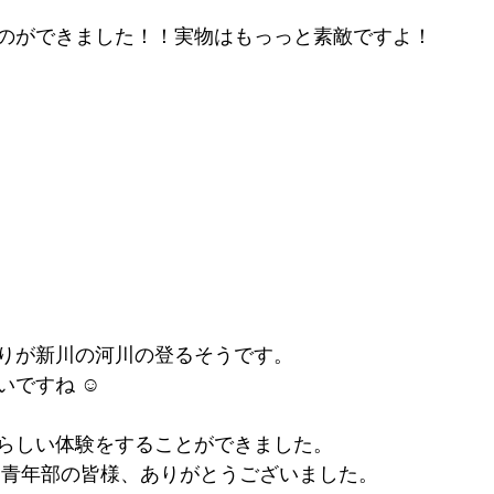
のができました！！実物はもっっと素敵ですよ！
りが新川の河川の登るそうです。
ですね ☺︎
らしい体験をすることができました。
 青年部の皆様、ありがとうございました。