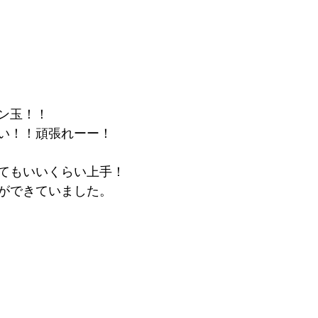
ン玉！！
い！！頑張れーー！
てもいいくらい上手！
ができていました。