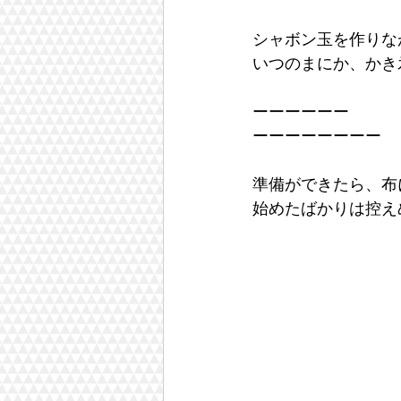
シャボン玉を作りな
いつのまにか、かき
ーーーーーー
ーーーーーーーー
準備ができたら、布
始めたばかりは控え