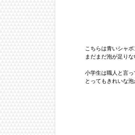
こちらは青いシャボ
まだまだ泡が足りな
小学生は職人と言っ
とってもきれいな泡