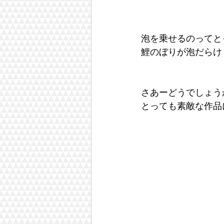
泡を乗せるのってと
鯉のぼりが泡だらけ
さあーどうでしょう
とっても素敵な作品