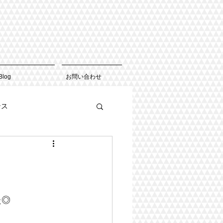
Blog
お問い合わせ
ンス
た◎