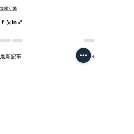
集団活動
すべて表示
最新記事