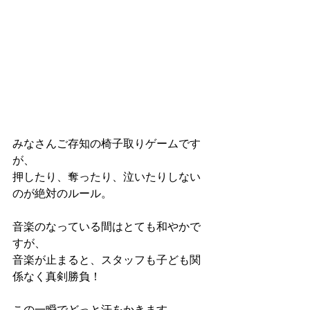
みなさんご存知の椅子取りゲームです
が、
押したり、奪ったり、泣いたりしない
のが絶対のルール。
音楽のなっている間はとても和やかで
すが、
音楽が止まると、スタッフも子ども関
係なく真剣勝負！
この一瞬でどっと汗をかきます。