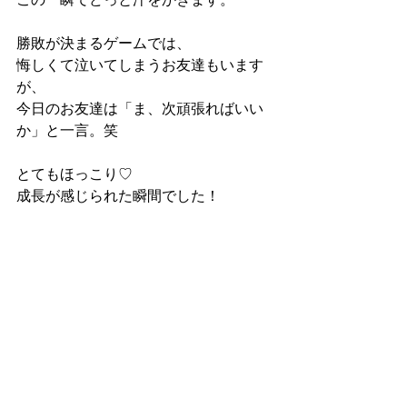
勝敗が決まるゲームでは、
悔しくて泣いてしまうお友達もいます
が、
今日のお友達は「ま、次頑張ればいい
か」と一言。笑
とてもほっこり♡
成長が感じられた瞬間でした！