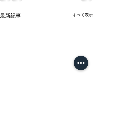
すべて表示
最新記事