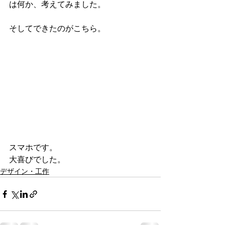
は何か、考えてみました。
そしてできたのがこちら。
スマホです。
大喜びでした。
デザイン・工作