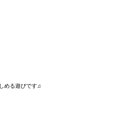
しめる遊びです♫