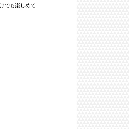
けでも楽しめて