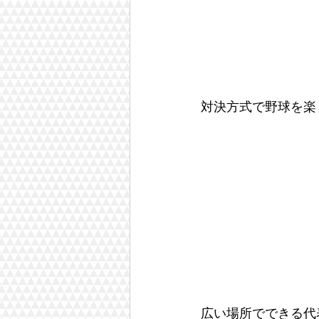
対決方式で野球を楽
広い場所でできる代