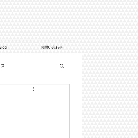
Blog
お問い合わせ
ンス