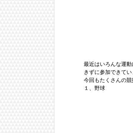
最近はいろんな運動
きずに参加できてい
今回もたくさんの競
１、野球