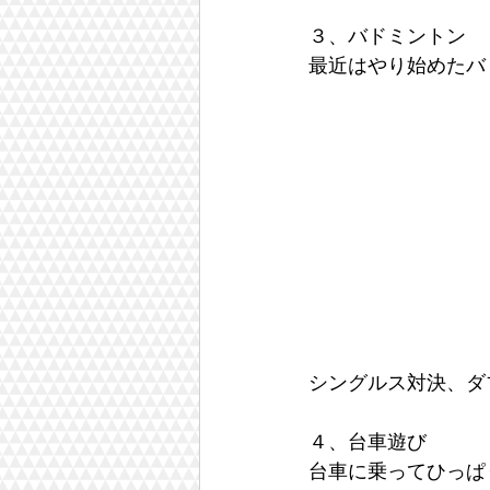
３、バドミントン
最近はやり始めたバ
シングルス対決、ダ
４、台車遊び
台車に乗ってひっぱ