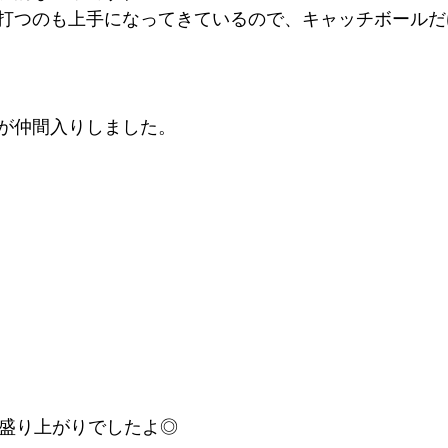
打つのも上手になってきているので、キャッチボールだ
が仲間入りしました。
大盛り上がりでしたよ◎