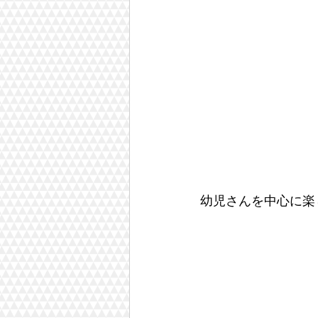
幼児さんを中心に楽