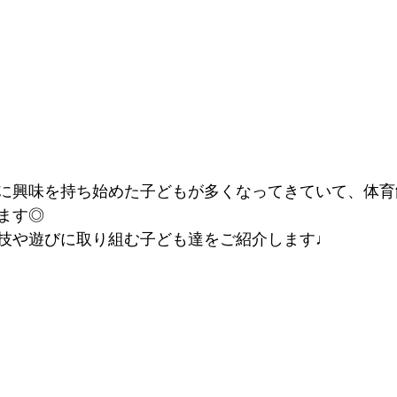
に興味を持ち始めた子どもが多くなってきていて、体育
ます◎
技や遊びに取り組む子ども達をご紹介します♩