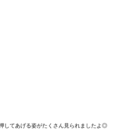
押してあげる姿がたくさん見られましたよ◎