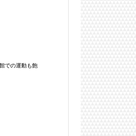
館での運動も飽