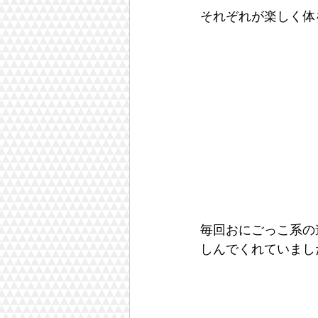
それぞれが楽しく体
毎回おにごっこ系の
しんでくれていまし