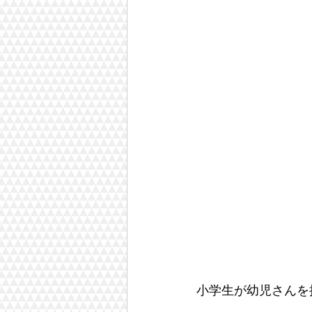
小学生が幼児さんを