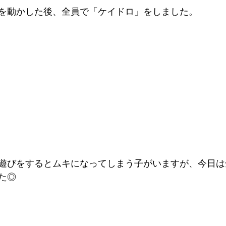
を動かした後、全員で「ケイドロ」をしました。
遊びをするとムキになってしまう子がいますが、今日は
た◎