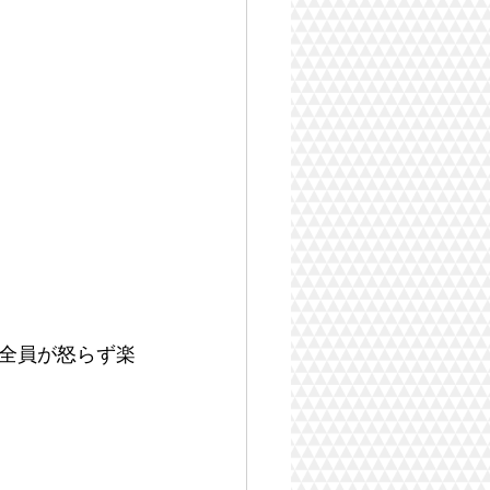
全員が怒らず楽