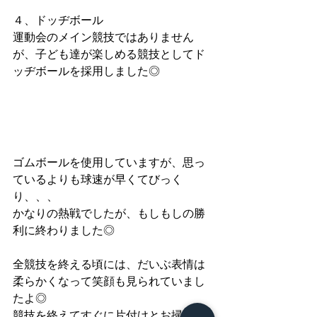
４、ドッヂボール
運動会のメイン競技ではありません
が、子ども達が楽しめる競技としてド
ッヂボールを採用しました◎
ゴムボールを使用していますが、思っ
ているよりも球速が早くてびっく
り、、、
かなりの熱戦でしたが、もしもしの勝
利に終わりました◎
全競技を終える頃には、だいぶ表情は
柔らかくなって笑顔も見られていまし
たよ◎
競技を終えてすぐに片付けとお掃除。