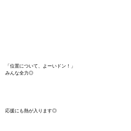
「位置について、よーいドン！」
みんな全力◎
応援にも熱が入ります◎