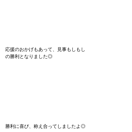
応援のおかげもあって、見事もしもし
の勝利となりました◎
勝利に喜び、称え合ってしましたよ◎