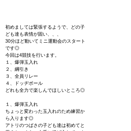
初めましては緊張するようで、どの子
ども達も表情が固い、、、
30分ほど動いてミニ運動会のスタート
です◎
今回は4競技を行います。
１、爆弾玉入れ
２、綱引き
３、全員リレー
４、ドッヂボール
どれも全力で楽しんでほしいところ◎
１、爆弾玉入れ
ちょっと変わった玉入れのため練習か
ら入ります◎
アトリのつばさの子ども達は初めてと