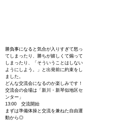
勝負事になると気合が入りすぎて怒っ
てしまったり、勝ちが嬉しくて煽って
しまったり、「そういうことはしない
ようにしよう。」と出発前に約束をし
ました。
どんな交流会になるのか楽しみです！
交流会の会場は「新川・新琴似地区セ
ンター」
13:00　交流開始
まずは準備体操と交流を兼ねた自由運
動から◎