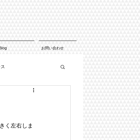
Blog
お問い合わせ
ンス
きく左右しま