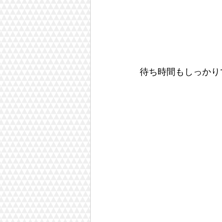
待ち時間もしっかり