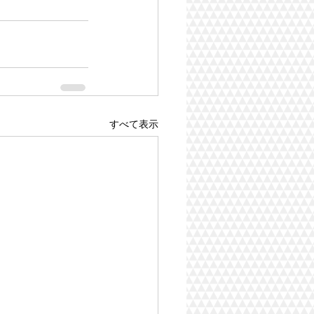
すべて表示