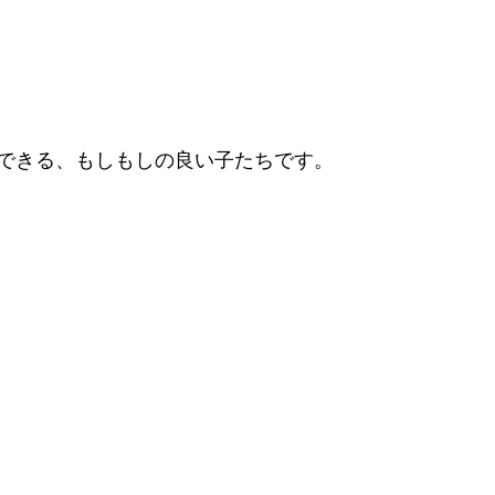
できる、もしもしの良い子たちです。