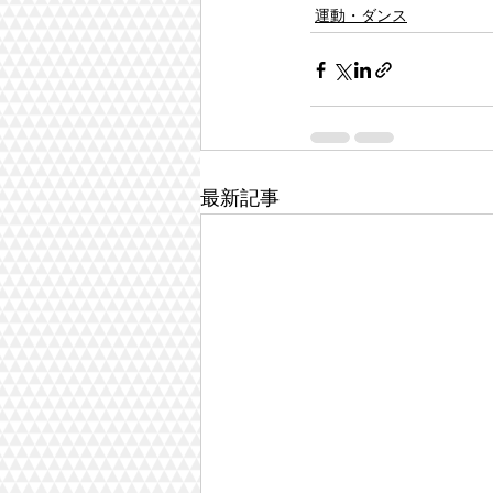
運動・ダンス
最新記事