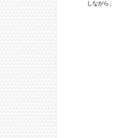
しながら。