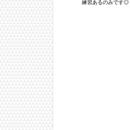
練習あるのみです◎