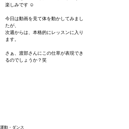
楽しみです ☺︎
今日は動画を見て体を動かしてみまし
たが、
次週からは、本格的にレッスンに入り
ます。
さぁ、渡部さんにこの仕草が表現でき
るのでしょうか？笑
運動・ダンス