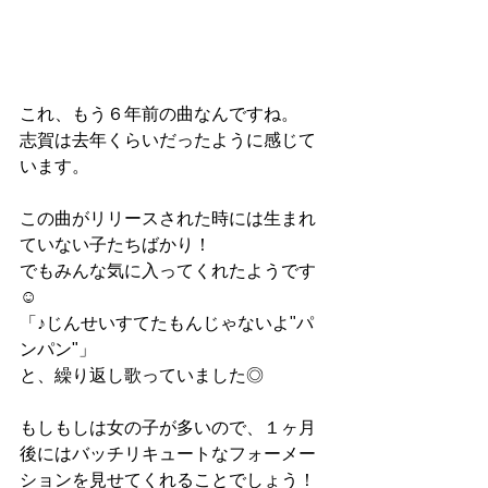
これ、もう６年前の曲なんですね。
志賀は去年くらいだったように感じて
います。
この曲がリリースされた時には生まれ
ていない子たちばかり！
でもみんな気に入ってくれたようです 
☺︎
「♪じんせいすてたもんじゃないよ"パ
ンパン"」
と、繰り返し歌っていました◎
もしもしは女の子が多いので、１ヶ月
後にはバッチリキュートなフォーメー
ションを見せてくれることでしょう！