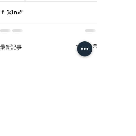
すべて表示
最新記事