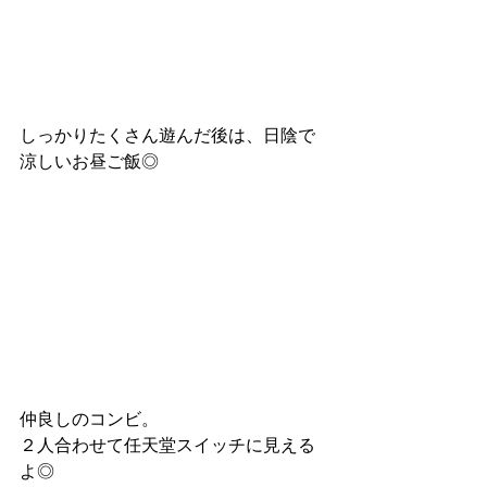
しっかりたくさん遊んだ後は、日陰で
涼しいお昼ご飯◎
仲良しのコンビ。
２人合わせて任天堂スイッチに見える
よ◎