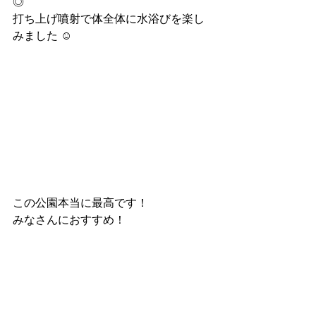
◎
打ち上げ噴射で体全体に水浴びを楽し
みました ☺︎
この公園本当に最高です！
みなさんにおすすめ！