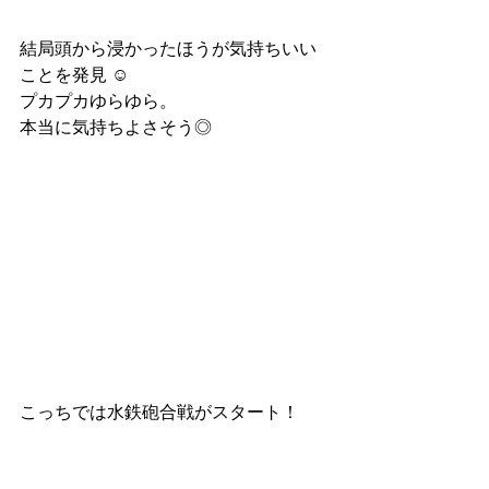
結局頭から浸かったほうが気持ちいい
ことを発見 ☺︎
プカプカゆらゆら。
本当に気持ちよさそう◎
こっちでは水鉄砲合戦がスタート！