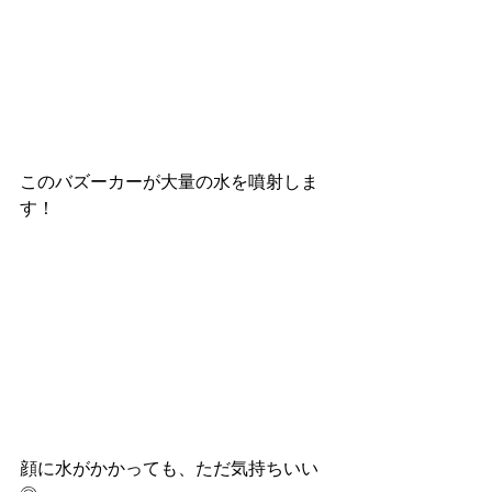
このバズーカーが大量の水を噴射しま
す！
顔に水がかかっても、ただ気持ちいい