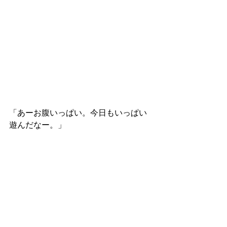
「あーお腹いっぱい。今日もいっぱい
遊んだなー。」