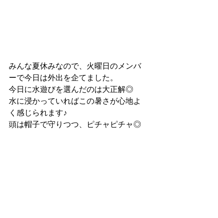
みんな夏休みなので、火曜日のメンバ
ーで今日は外出を企てました。
今日に水遊びを選んだのは大正解◎
水に浸かっていればこの暑さが心地よ
く感じられます♪
頭は帽子で守りつつ、ピチャピチャ◎