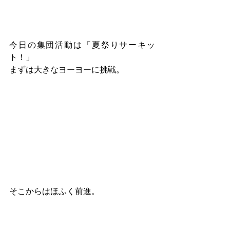
今日の集団活動は「夏祭りサーキッ
ト！」
まずは大きなヨーヨーに挑戦。
そこからはほふく前進。