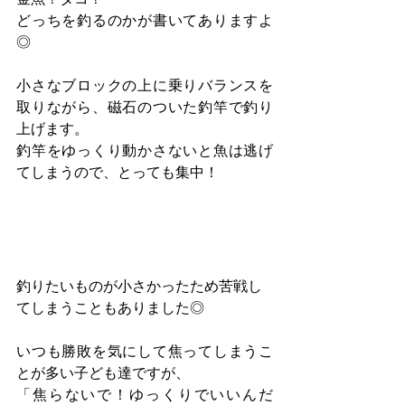
どっちを釣るのかが書いてありますよ
◎
小さなブロックの上に乗りバランスを
取りながら、磁石のついた釣竿で釣り
上げます。
釣竿をゆっくり動かさないと魚は逃げ
てしまうので、とっても集中！
釣りたいものが小さかったため苦戦し
てしまうこともありました◎
いつも勝敗を気にして焦ってしまうこ
とが多い子ども達ですが、
「焦らないで！ゆっくりでいいんだ