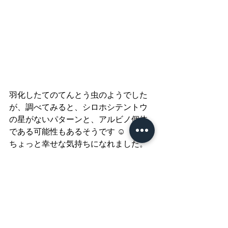
羽化したてのてんとう虫のようでした
が、調べてみると、シロホシテントウ
の星がないパターンと、アルビノ個体
である可能性もあるそうです ☺︎
ちょっと幸せな気持ちになれました。
外出