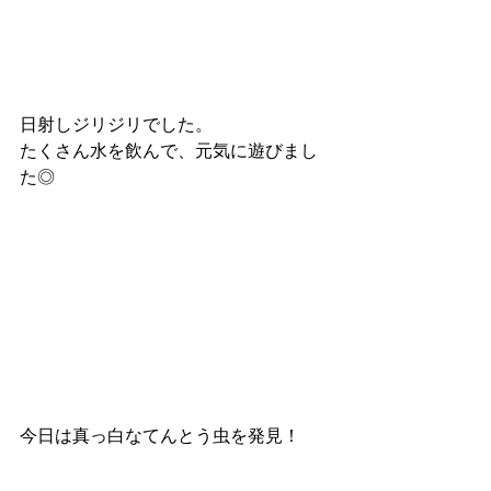
日射しジリジリでした。
たくさん水を飲んで、元気に遊びまし
た◎
今日は真っ白なてんとう虫を発見！