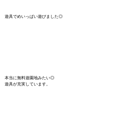
遊具でめいっぱい遊びました◎
本当に無料遊園地みたい◎
遊具が充実しています。