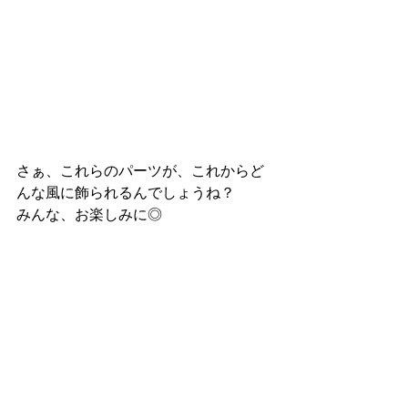
さぁ、これらのパーツが、これからど
んな風に飾られるんでしょうね？
みんな、お楽しみに◎