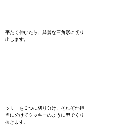
平たく伸びたら、綺麗な三角形に切り
出します。
ツリーを３つに切り分け、それぞれ担
当に分けてクッキーのように型でくり
抜きます。