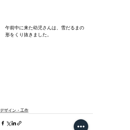
午前中に来た幼児さんは、雪だるまの
形をくり抜きました。
デザイン・工作