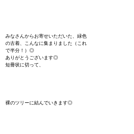
みなさんからお寄せいただいた、緑色
の古着、こんなに集まりました（これ
で半分！）◎
ありがとうございます◎
短冊状に切って、
裸のツリーに結んでいきます◎