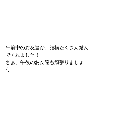
午前中のお友達が、結構たくさん結ん
でくれました！
さぁ、午後のお友達も頑張りましょ
う！