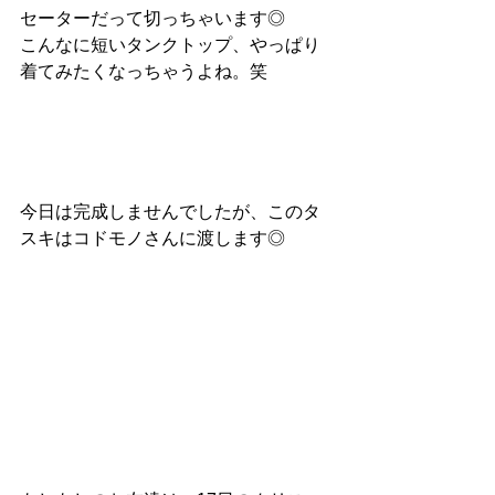
セーターだって切っちゃいます◎
こんなに短いタンクトップ、やっぱり
着てみたくなっちゃうよね。笑
今日は完成しませんでしたが、このタ
スキはコドモノさんに渡します◎