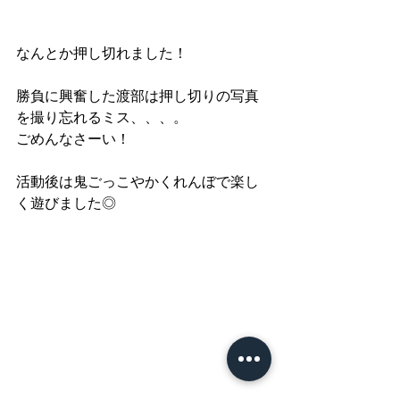
なんとか押し切れました！
勝負に興奮した渡部は押し切りの写真
を撮り忘れるミス、、、。
ごめんなさーい！
活動後は鬼ごっこやかくれんぼで楽し
く遊びました◎