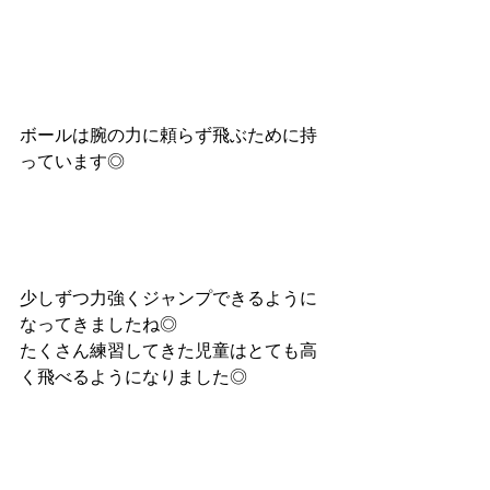
ボールは腕の力に頼らず飛ぶために持
っています◎
少しずつ力強くジャンプできるように
なってきましたね◎
たくさん練習してきた児童はとても高
く飛べるようになりました◎