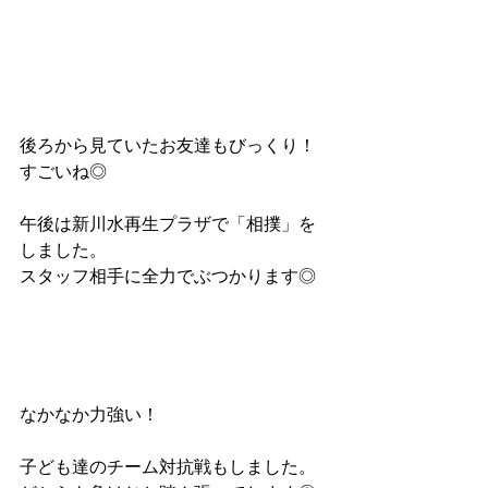
後ろから見ていたお友達もびっくり！
すごいね◎
午後は新川水再生プラザで「相撲」を
しました。
スタッフ相手に全力でぶつかります◎
なかなか力強い！
子ども達のチーム対抗戦もしました。