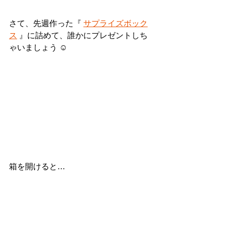
さて、先週作った『 
サプライズボック
ス
 』に詰めて、誰かにプレゼントしち
ゃいましょう ☺︎
箱を開けると…