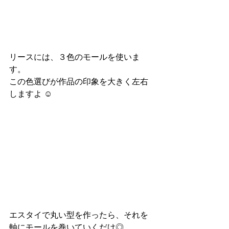
リースには、３色のモールを使いま
す。
この色選びが作品の印象を大きく左右
しますよ ☺︎
エスタイで丸い型を作ったら、それを
軸にモールを巻いていくだけ◎