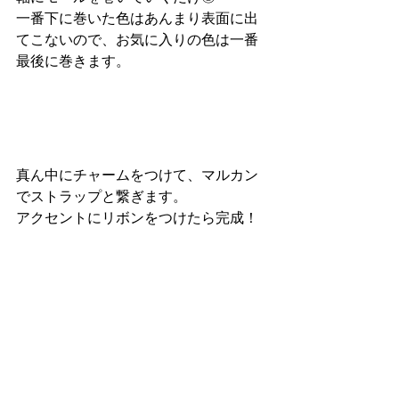
一番下に巻いた色はあんまり表面に出
てこないので、お気に入りの色は一番
最後に巻きます。
真ん中にチャームをつけて、マルカン
でストラップと繋ぎます。
アクセントにリボンをつけたら完成！