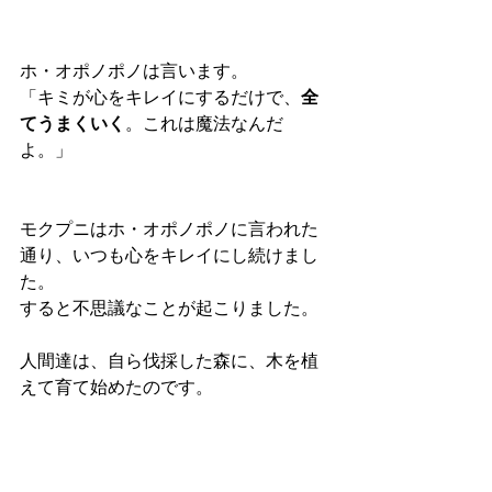
ホ・オポノポノは言います。
「キミが心をキレイにするだけで、
全
てうまくいく
。これは魔法なんだ
よ。」
モクプニはホ・オポノポノに言われた
通り、いつも心をキレイにし続けまし
た。
すると不思議なことが起こりました。
人間達は、自ら伐採した森に、木を植
えて育て始めたのです。