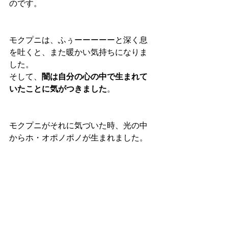
のです。
モクプニは、ふぅーーーーーと深く息
を吐くと、また暖かい気持ちになりま
した。
そして、
闇は自分の心の中で生まれて
いたことに気がつきました
。
モクプニがそれに気づいた時、光の中
からホ・オポノポノが生まれました。