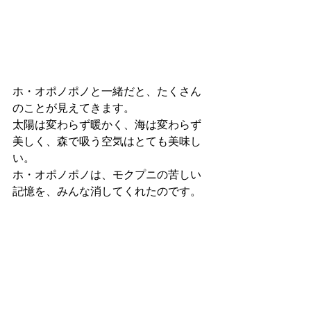
ホ・オポノポノと一緒だと、たくさん
のことが見えてきます。
太陽は変わらず暖かく、海は変わらず
美しく、森で吸う空気はとても美味し
い。
ホ・オポノポノは、モクプニの苦しい
記憶を、みんな消してくれたのです。