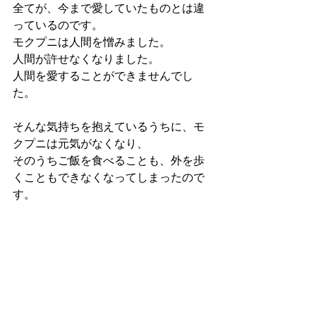
全てが、今まで愛していたものとは違
っているのです。
モクプニは人間を憎みました。
人間が許せなくなりました。
人間を愛することができませんでし
た。
そんな気持ちを抱えているうちに、モ
クプニは元気がなくなり、
そのうちご飯を食べることも、外を歩
くこともできなくなってしまったので
す。