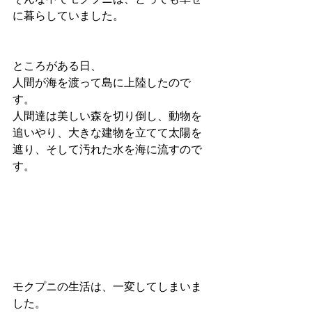
に暮らしていました。
ところがある日、
人間が海を渡って島に上陸したので
す。
人間達は美しい森を切り倒し、動物を
追いやり、大きな建物を立てて太陽を
遮り、そして汚れた水を海に流すので
す。
モクプニの生活は、一変してしまいま
した。