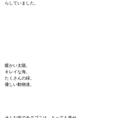
らしていました。
暖かい太陽。
キレイな海。
たくさんの緑。
優しい動物達。
そんな中でモクプニは、とっても幸せ