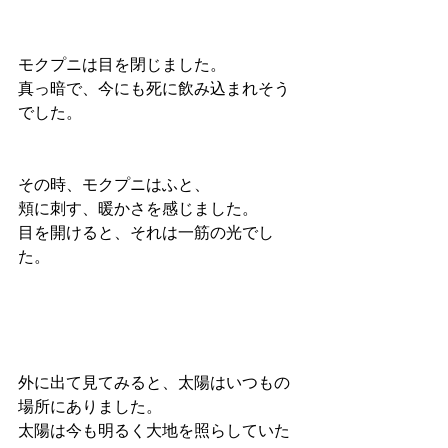
モクプニは目を閉じました。
真っ暗で、今にも死に飲み込まれそう
でした。
その時、モクプニはふと、
頬に刺す、暖かさを感じました。
目を開けると、それは一筋の光でし
た。
外に出て見てみると、太陽はいつもの
場所にありました。
太陽は今も明るく大地を照らしていた