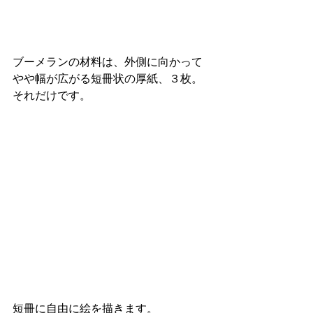
ブーメランの材料は、外側に向かって
やや幅が広がる短冊状の厚紙、３枚。
それだけです。
短冊に自由に絵を描きます。