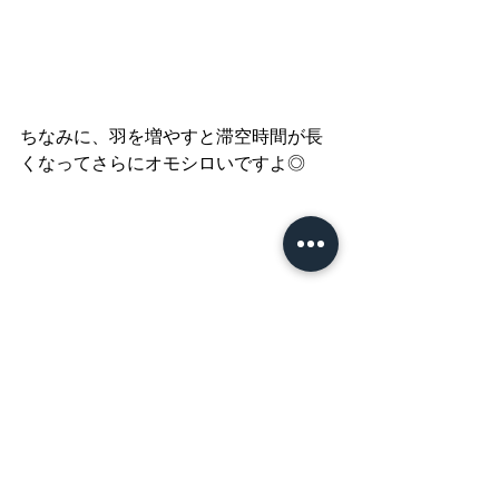
ちなみに、羽を増やすと滞空時間が長
くなってさらにオモシロいですよ◎
デザイン・工作