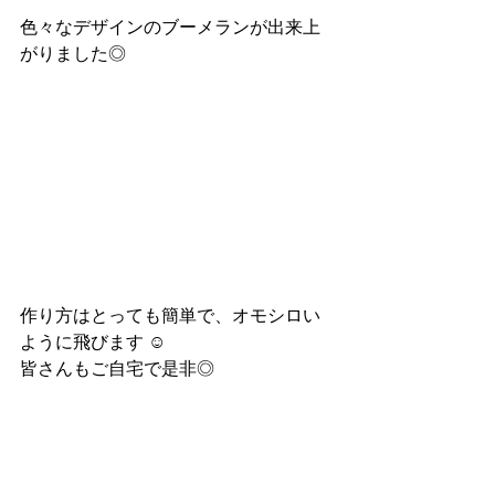
色々なデザインのブーメランが出来上
がりました◎
作り方はとっても簡単で、オモシロい
ように飛びます ☺︎
皆さんもご自宅で是非◎