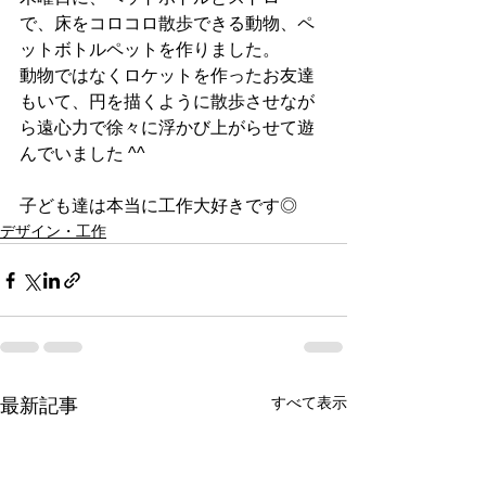
で、床をコロコロ散歩できる動物、ペ
ットボトルペットを作りました。
動物ではなくロケットを作ったお友達
もいて、円を描くように散歩させなが
ら遠心力で徐々に浮かび上がらせて遊
んでいました ^^
子ども達は本当に工作大好きです◎
デザイン・工作
すべて表示
最新記事