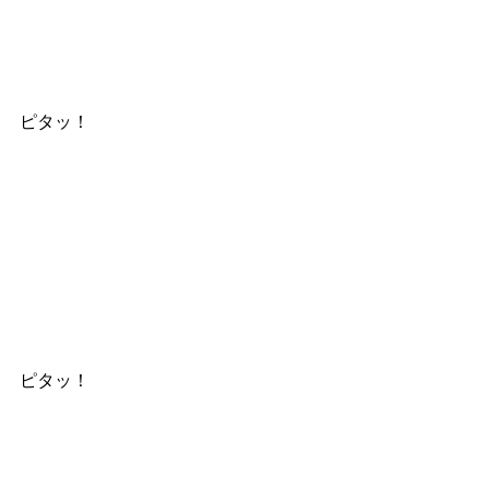
ピタッ！
ピタッ！