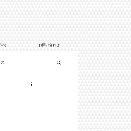
Blog
お問い合わせ
ンス