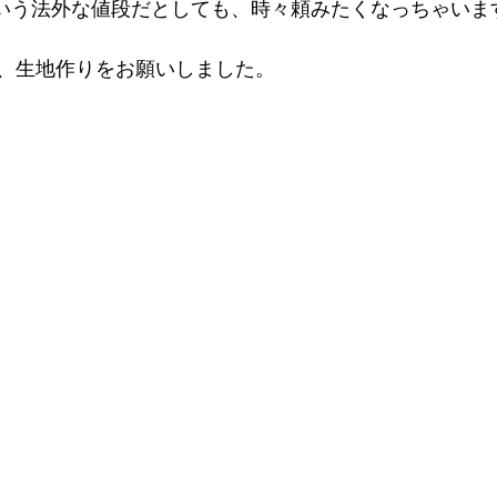
なんていう法外な値段だとしても、時々頼みたくなっちゃい
、生地作りをお願いしました。