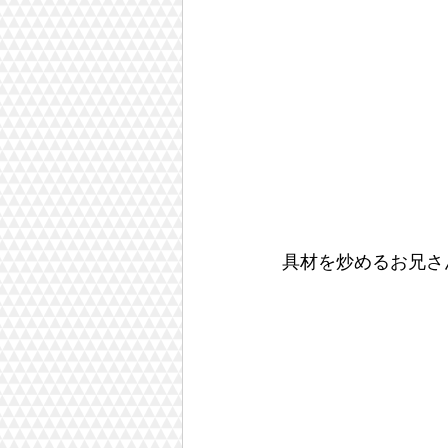
具材を炒めるお兄さ