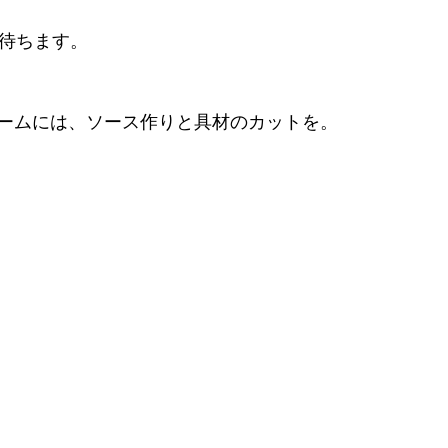
を待ちます。
ームには、ソース作りと具材のカットを。