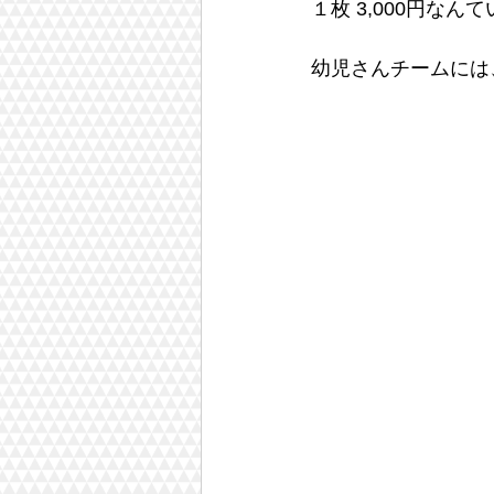
１枚 3,000円
幼児さんチームには