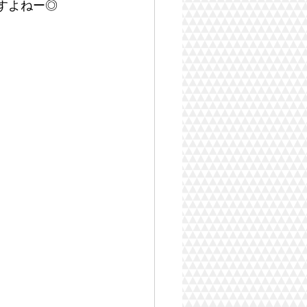
ますよねー◎