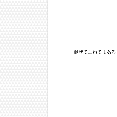
混ぜてこねてまある