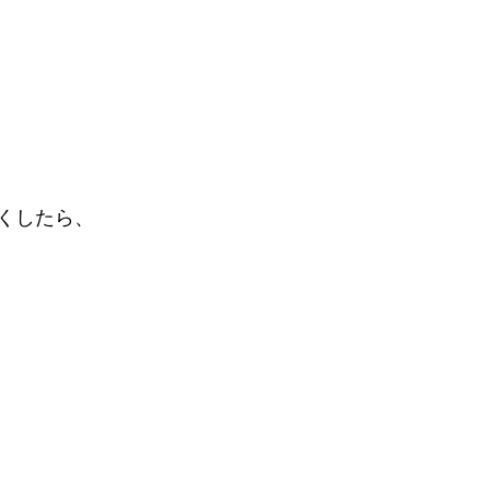
くしたら、