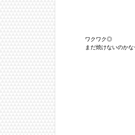
ワクワク◎
まだ焼けないのかな