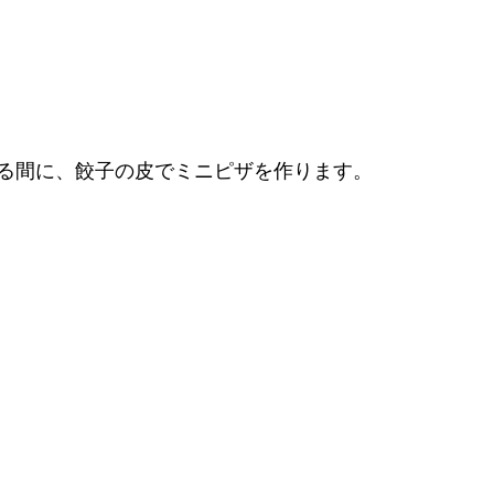
る間に、餃子の皮でミニピザを作ります。