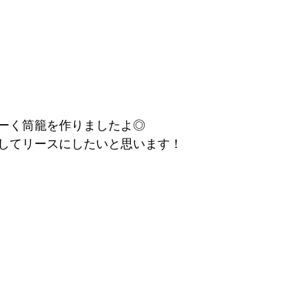
ーく筒籠を作りましたよ◎
してリースにしたいと思います！