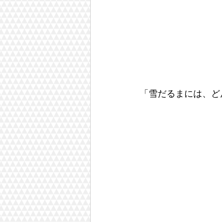
「雪だるまには、ど