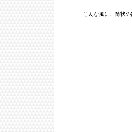
こんな風に、筒状の籠