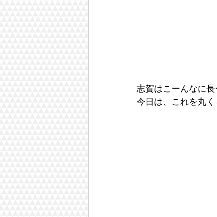
志賀はこーんなに長
今日は、これを丸く