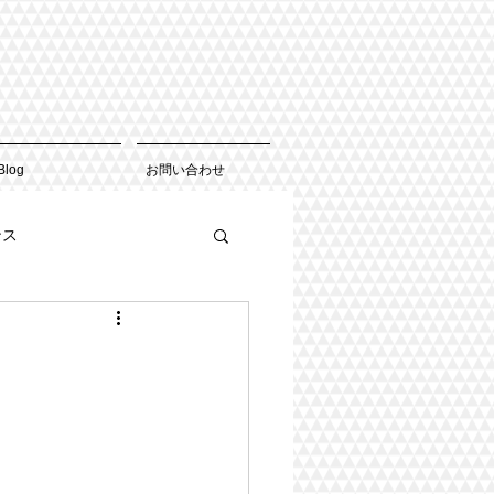
Blog
お問い合わせ
ンス