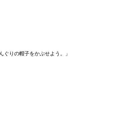
んぐりの帽子をかぶせよう。」