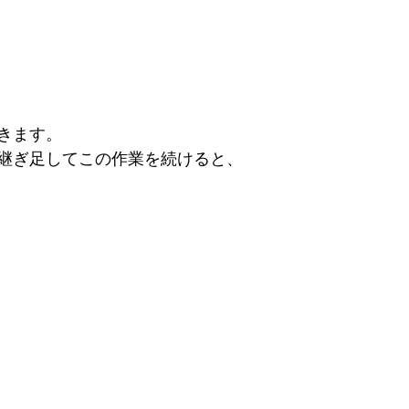
きます。
継ぎ足してこの作業を続けると、