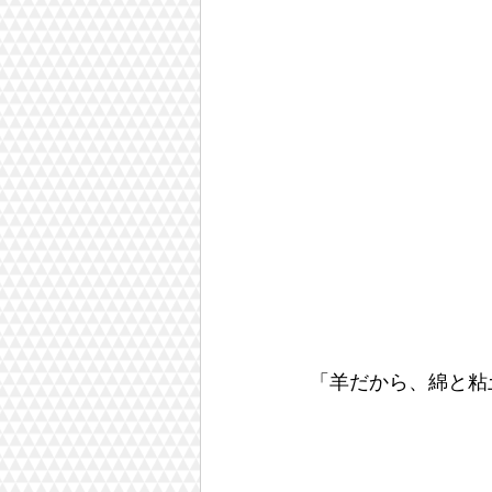
「羊だから、綿と粘