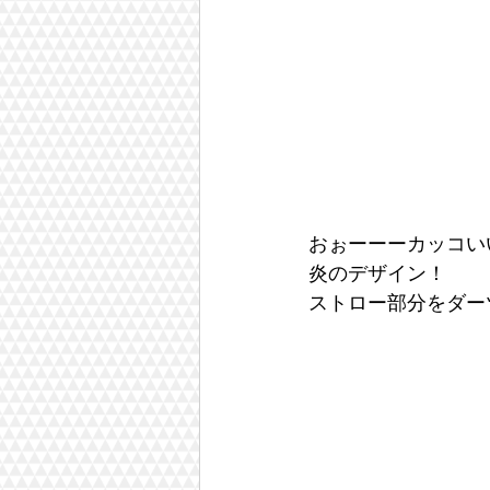
おぉーーーカッコい
炎のデザイン！
ストロー部分をダー