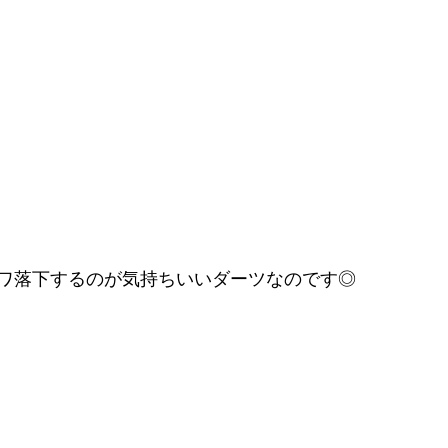
ワ落下するのが気持ちいいダーツなのです◎