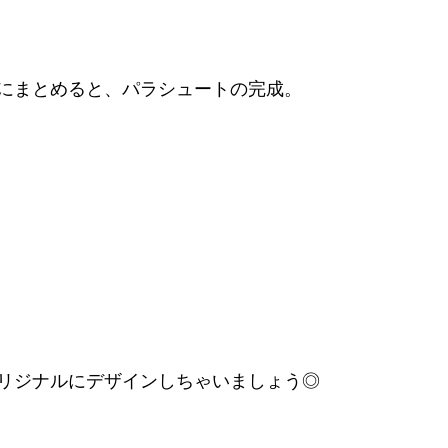
にまとめると、パラシュートの完成。
リジナルにデザインしちゃいましょう◎