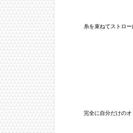
糸を束ねてストロー
完全に自分だけのオ