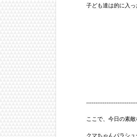
子ども達は的に入っ
---------------------------
ここで、今日の素敵
クマちゃんパラシュ