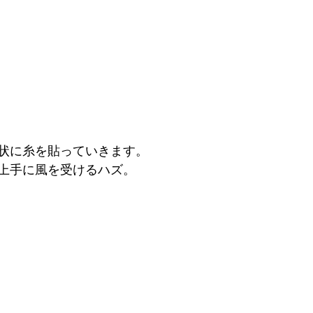
状に糸を貼っていきます。
上手に風を受けるハズ。