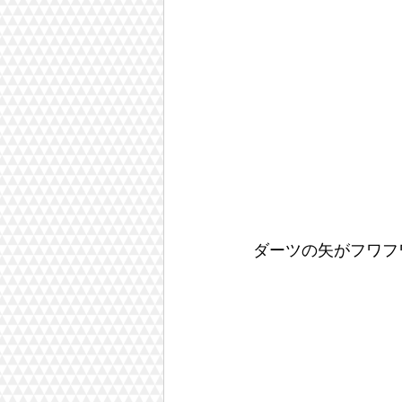
ダーツの矢がフワフ