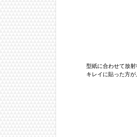
型紙に合わせて放射
キレイに貼った方が