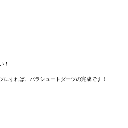
い！
ツにすれば、パラシュートダーツの完成です！