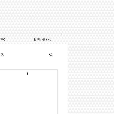
Blog
お問い合わせ
ンス