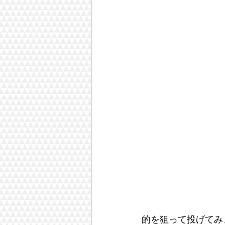
的を狙って投げてみ