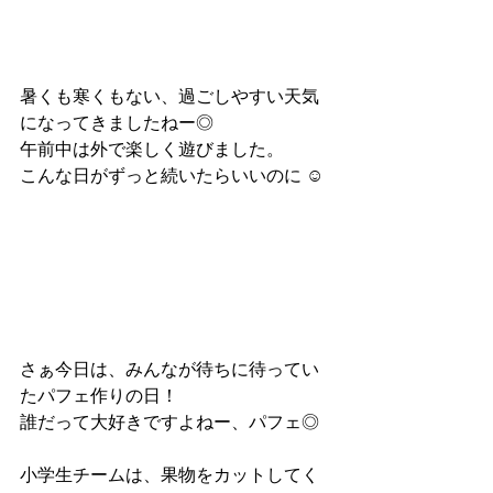
暑くも寒くもない、過ごしやすい天気
になってきましたねー◎
午前中は外で楽しく遊びました。
こんな日がずっと続いたらいいのに ☺︎
さぁ今日は、みんなが待ちに待ってい
たパフェ作りの日！
誰だって大好きですよねー、パフェ◎
小学生チームは、果物をカットしてく