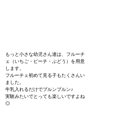
もっと小さな幼児さん達は、フルーチ
ェ（いちご・ピーチ・ぶどう）を用意
します。
フルーチェ初めて見る子もたくさんい
ました。
牛乳入れるだけでプルンプルン♪
実験みたいでとっても楽しいですよね
◎