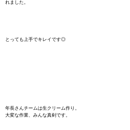
れました。
とっても上手でキレイです◎
年長さんチームは生クリーム作り。
大変な作業、みんな真剣です。