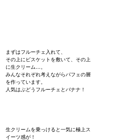
まずはフルーチェ入れて、
その上にビスケットを敷いて、その上
に生クリーム…。
みんなそれぞれ考えながらパフェの層
を作っています。
人気はぶどうフルーチェとバナナ！
生クリームを乗っけると一気に極上ス
イーツ感が！