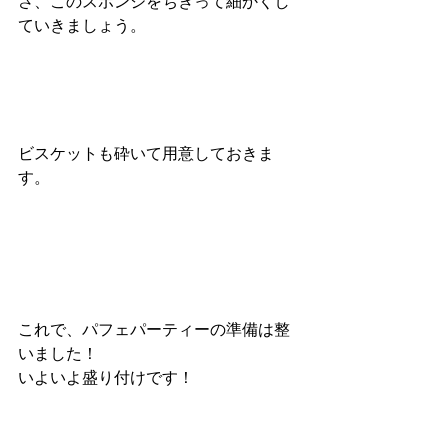
さ、このスポンジをちぎって細かくし
ていきましょう。
ビスケットも砕いて用意しておきま
す。
これで、パフェパーティーの準備は整
いました！
いよいよ盛り付けです！