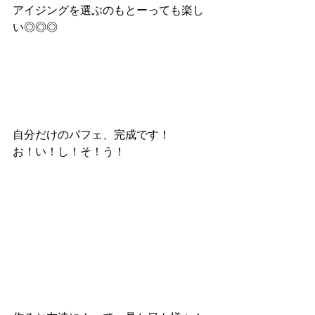
アイジングを選ぶのもとーっても楽し
い◎◎◎
自分だけのパフェ、完成です！
お！い！し！そ！う！