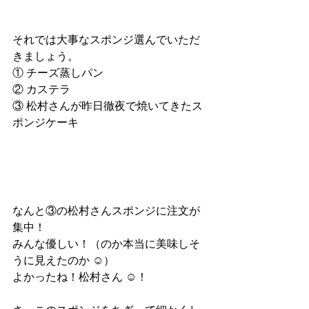
それでは大事なスポンジ選んでいただ
きましょう。
① チーズ蒸しパン
② カステラ
③ 松村さんが昨日徹夜で焼いてきたス
ポンジケーキ
なんと③の松村さんスポンジに注文が
集中！
みんな優しい！（のか本当に美味しそ
うに見えたのか ☺︎）
よかったね！松村さん ☺︎！