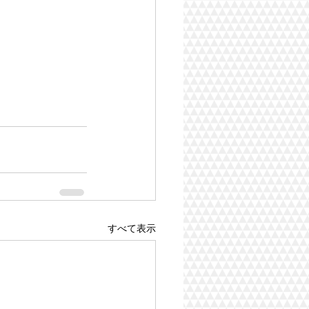
すべて表示