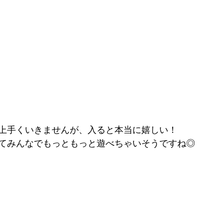
上手くいきませんが、入ると本当に嬉しい！
てみんなでもっともっと遊べちゃいそうですね◎