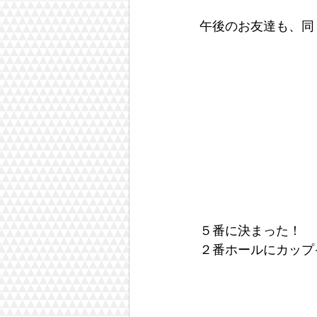
午後のお友達も、同
５番に決まった！
２番ホールにカップ