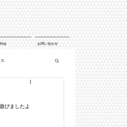
Blog
お問い合わせ
ンス
遊びましたよ 