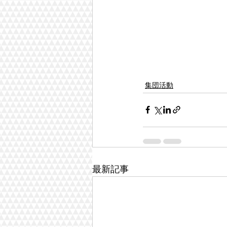
集団活動
最新記事