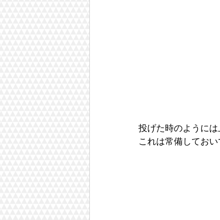
投げた時のようには
これは常備しておい