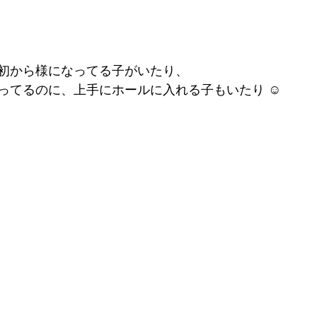
初から様になってる子がいたり、
ってるのに、上手にホールに入れる子もいたり ☺︎