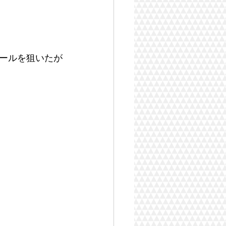
ールを狙いたが