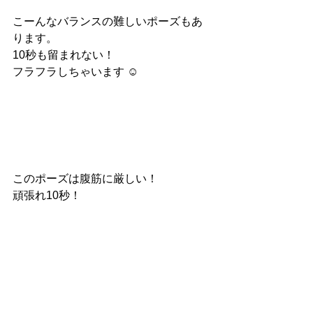
こーんなバランスの難しいポーズもあ
ります。
10秒も留まれない！
フラフラしちゃいます ☺︎
このポーズは腹筋に厳しい！
頑張れ10秒！