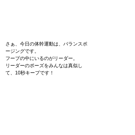
さぁ、今日の体幹運動は、バランスポ
ージングです。
フープの中にいるのがリーダー。
リーダーのポーズをみんなは真似し
て、10秒キープです！