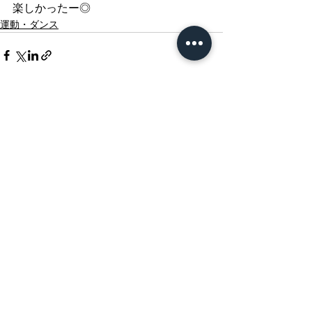
楽しかったー◎
運動・ダンス
すべて表示
最新記事