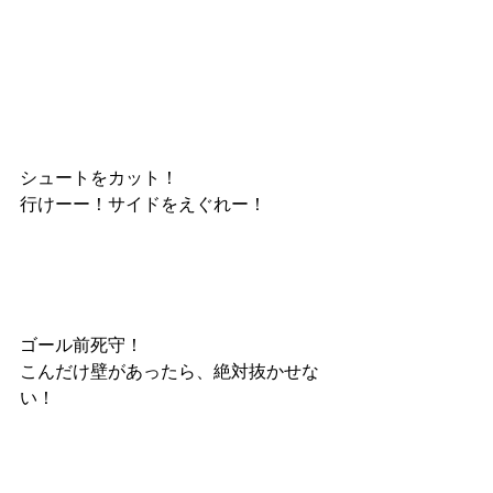
シュートをカット！
行けーー！サイドをえぐれー！
ゴール前死守！
こんだけ壁があったら、絶対抜かせな
い！