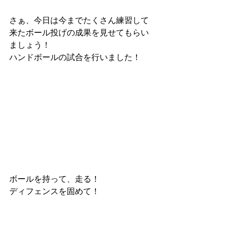
さぁ、今日は今までたくさん練習して
来たボール投げの成果を見せてもらい
ましょう！
ハンドボールの試合を行いました！
ボールを持って、走る！
ディフェンスを固めて！