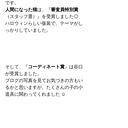
です。
人間になった猫
は、『
審査員特別賞
（スタッフ選）』を受賞しました◎
ハロウィンらしい仮装で、テーマがし
っかりしていました。
そして、『
コーディネート賞
』は谷口
が受賞しました。
ブログの写真を見てお気づきの方もい
るかと思いますが、たくさんの子の小
道具に関わってくれました ☺︎