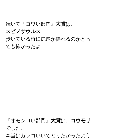
続いて『コワい部門』
大賞
は、
スピノサウルス
！
歩いている時に尻尾が揺れるのがとっ
ても怖かったよ！
『オモシロい部門』
大賞
は、
コウモリ
でした。
本当はカッコいいでとりたかったよう