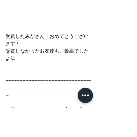
受賞したみなさん！おめでとうござい
ます！
受賞しなかったお友達も、最高でした
よ◎
--------------------------------------------------------
--------------------------------------------------------
--
今日のおやつは、みんなが自分で作る
アイジングドーナッツです◎