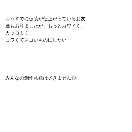
もうすでに仮装が仕上がっているお友
達もおりましたが、もっとカワイく、
カッコよく、
コワくてスゴいものにしたい！
みんなの創作意欲は尽きません◎