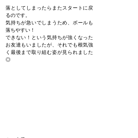
落としてしまったらまたスタートに戻
るのです。
気持ちが急いでしまうため、ボールも
落ちやすい！
できない！という気持ちが強くなった
お友達もいましたが、それでも根気強
く最後まで取り組む姿が見られました
◎