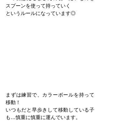
スプーンを使って持っていく
というルールになっています◎
まずは練習で、カラーボールを持って
移動！
いつもだと早歩きして移動している子
も…慎重に慎重に運んでいます。