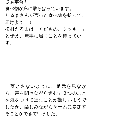
さぁ本番！
食べ物が床に散らばっています。
だるまさんが言った食べ物を拾って、
届けようー！
松村だるまは「くだもの、クッキー」
と伝え、無事に届くことを待っていま
す。
「落とさないように、足元を見なが
ら、声を聞きながら進む」３つのこと
を気をつけて進むことが難しいようで
したが、楽しみながらゲームに参加す
ることができていました。