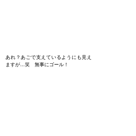
あれ？あごで支えているようにも見え
ますが…笑　無事にゴール！