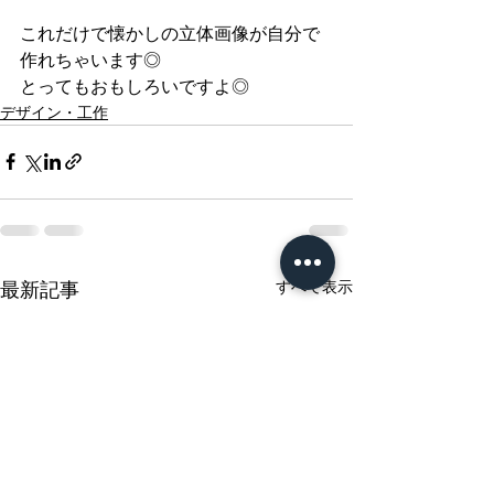
これだけで懐かしの立体画像が自分で
作れちゃいます◎
とってもおもしろいですよ◎
デザイン・工作
すべて表示
最新記事