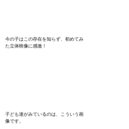
今の子はこの存在を知らず、初めてみ
た立体映像に感激！
子ども達がみているのは、こういう画
像です。