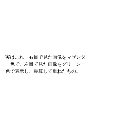
実はこれ、右目で見た画像をマゼンダ
一色で、左目で見た画像をグリーン一
色で表示し、乗算して重ねたもの。